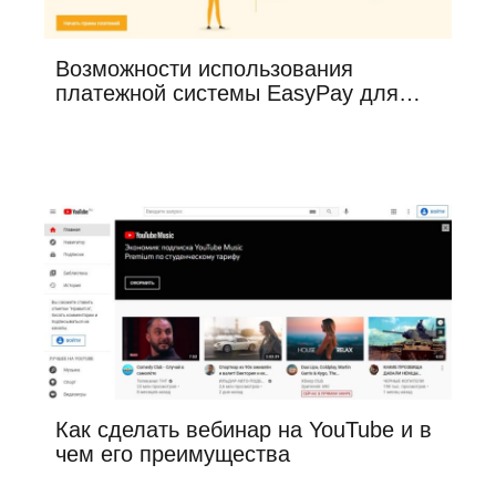
Возможности использования
платежной системы EasyPay для…
Как сделать вебинар на YouTube и в
чем его преимущества