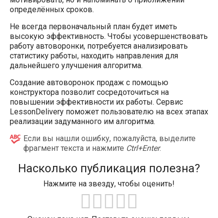
определённых сроков.
Не всегда первоначальный план будет иметь
высокую эффективность. Чтобы усовершенствовать
работу автоворонки, потребуется анализировать
статистику работы, находить направления для
дальнейшего улучшения алгоритма.
Создание автоворонок продаж с помощью
конструктора позволит сосредоточиться на
повышении эффективности их работы. Сервис
LessonDelivery поможет пользователю на всех этапах
реализации задуманного им алгоритма.
Если вы нашли ошибку, пожалуйста, выделите
фрагмент текста и нажмите
Ctrl+Enter
.
Насколько публикация полезна?
Нажмите на звезду, чтобы оценить!