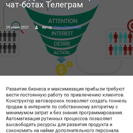
чат-ботах Телеграм
29 июня 2021
Автор:
Ольга Посохова
Развитие бизнеса и максимизация прибыли требуют
вести постоянную работу по привлечению клиентов.
Конструктор автоворонок позволяет создать тоннель
продаж в интернете по собственному алгоритму с
минимумом затрат и без знания программирования.
Автоматизация рутинных процессов позволяет
высвободить ресурсы для развития продукта и
сэкономить на найме дополнительного персонала.