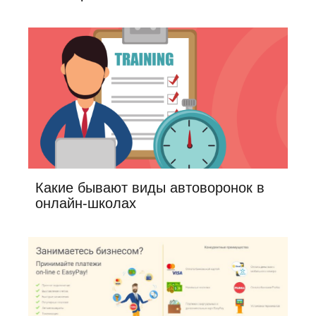
Какие бывают виды автоворонок в
онлайн-школах