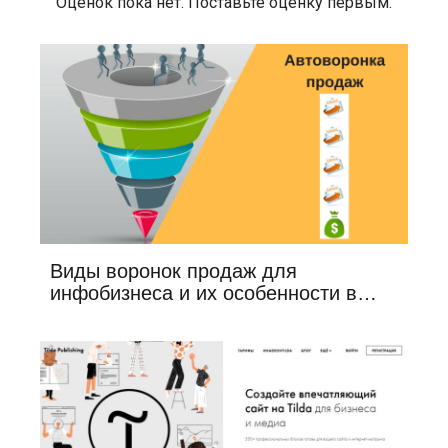
Оценок пока нет. Поставьте оценку первым.
Виды воронок продаж для
инфобизнеса и их особенности в…