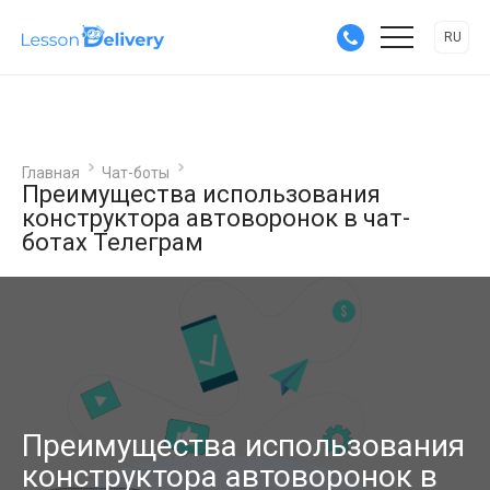
RU
Главная
Чат-боты
Преимущества использования
конструктора автоворонок в чат-
ботах Телеграм
Преимущества использования
конструктора автоворонок в