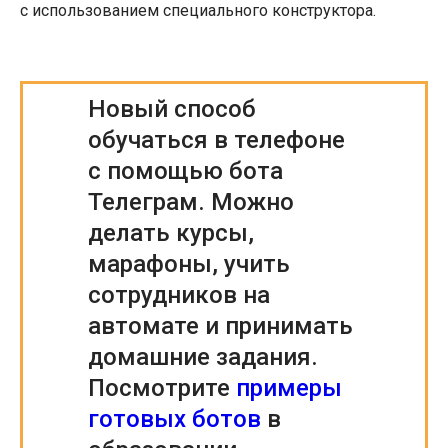
с использованием специального конструктора.
Новый способ
обучаться в телефоне
с помощью бота
Телеграм. Можно
делать курсы,
марафоны, учить
сотрудников на
автомате и принимать
домашние задания.
Посмотрите
примеры
готовых ботов
в