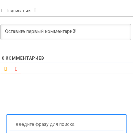
Подписаться
0
КОММЕНТАРИЕВ