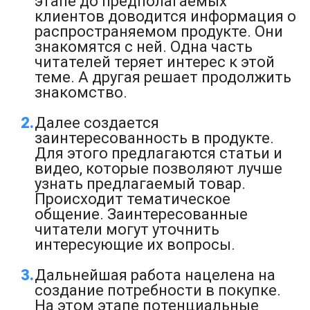
этапе до предполагаемых
клиентов доводится информация о
распространяемом продукте. Они
знакомятся с ней. Одна часть
читателей теряет интерес к этой
теме. А другая решает продолжить
знакомство.
Далее создается
заинтересованность в продукте.
Для этого предлагаются статьи и
видео, которые позволяют лучше
узнать предлагаемый товар.
Происходит тематическое
общение. Заинтересованные
читатели могут уточнить
интересующие их вопросы.
Дальнейшая работа нацелена на
создание потребности в покупке.
На этом этапе потенциальные