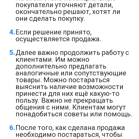
покупатели уточняют детали,
окончательно решают, хотят ли
они сделать покупку.
Если решение принято,
осуществляется продажа.
Далее важно продолжить работу с
клиентами. Им можно
дополнительно предлагать
аналогичные или сопутствующие
товары. Можно постараться
выяснить наличие возможности
принести для них ещё какую-то
пользу. Важно не прекращать
общения с ними. Клиентам могут
понадобиться советы или помощь.
После того, как сделана продажа
необходимо постараться, чтобы