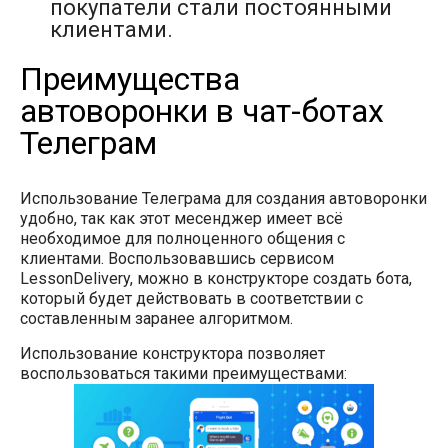
покупатели стали постоянными
клиентами.
Преимущества
автоворонки в чат-ботах
Телеграм
Использование Телеграма для создания автоворонки
удобно, так как этот месенджер имеет всё
необходимое для полноценного общения с
клиентами. Воспользовавшись сервисом
LessonDelivery, можно в конструкторе создать бота,
который будет действовать в соответствии с
составленным заранее алгоритмом.
Использование конструктора позволяет
воспользоваться такими преимуществами: