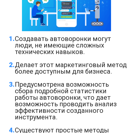
Создавать автоворонки могут
люди, не имеющие сложных
технических навыков.
Делает этот маркетинговый метод
более доступным для бизнеса.
Предусмотрена возможность
сбора подробной статистики
работы автоворонки, что дает
возможность проводить анализ
эффективности созданного
инструмента.
Существуют простые методы