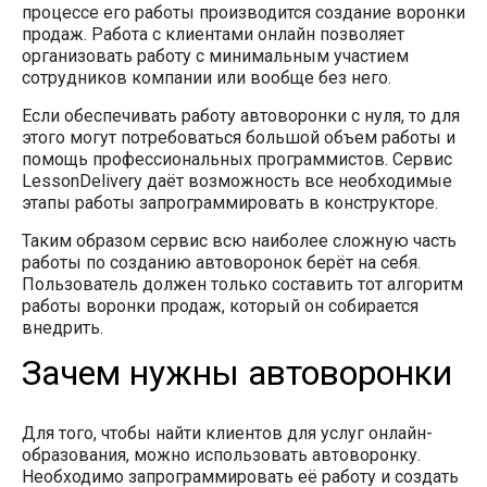
процессе его работы производится создание воронки
продаж. Работа с клиентами онлайн позволяет
организовать работу с минимальным участием
сотрудников компании или вообще без него.
Если обеспечивать работу автоворонки с нуля, то для
этого могут потребоваться большой объем работы и
помощь профессиональных программистов. Сервис
LessonDelivery даёт возможность все необходимые
этапы работы запрограммировать в конструкторе.
Таким образом сервис всю наиболее сложную часть
работы по созданию автоворонок берёт на себя.
Пользователь должен только составить тот алгоритм
работы воронки продаж, который он собирается
внедрить.
Зачем нужны автоворонки
Для того, чтобы найти клиентов для услуг онлайн-
образования, можно использовать автоворонку.
Необходимо запрограммировать её работу и создать