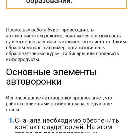
образовании.
Поскольку работа будет происходить в
автоматическом режиме, появляется возможность
существенно расширить количество клиентов. Таким
образом можно, например, организовывать
образовательные курсы, вебинары или продавать
инфопродукты.
Основные элементы
автоворонки
Использование автоворонки предполагает, что
работа с клиентами разбивается на следующие
этапы:
Сначала необходимо обеспечить
контакт с аудиторией. На этом