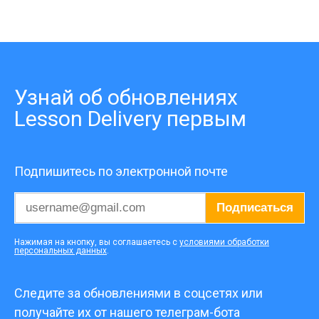
Узнай об обновлениях
Lesson Delivery первым
Подпишитесь по электронной почте
Подписаться
Нажимая на кнопку, вы соглашаетесь с
условиями обработки
персональных данных
.
Следите за обновлениями в соцсетях или
получайте их от нашего телеграм-бота