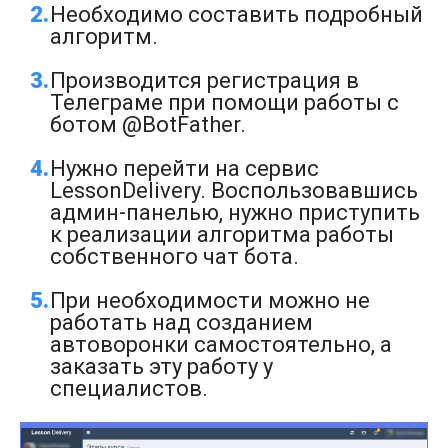
Необходимо составить подробный
алгоритм.
Производится регистрация в
Телеграме при помощи работы с
ботом @BotFather.
Нужно перейти на сервис
LessonDelivery. Воспользовавшись
админ-панелью, нужно приступить
к реализации алгоритма работы
собственного чат бота.
При необходимости можно не
работать над созданием
автоворонки самостоятельно, а
заказать эту работу у
специалистов.