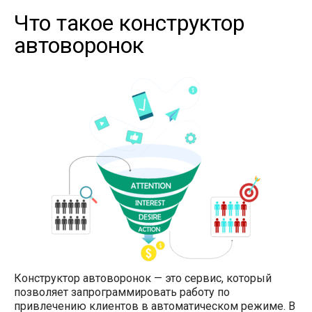
Что такое конструктор
автоворонок
Конструктор автоворонок — это сервис, который
позволяет запрограммировать работу по
привлечению клиентов в автоматическом режиме. В