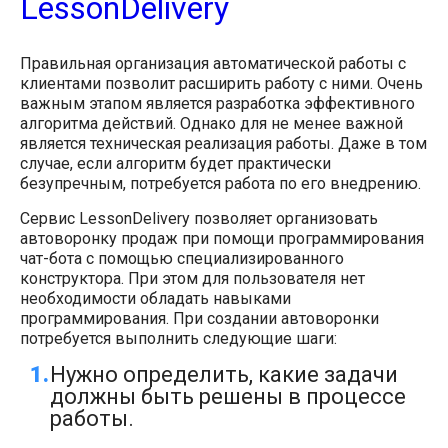
LessonDelivery
Правильная организация автоматической работы с
клиентами позволит расширить работу с ними. Очень
важным этапом является разработка эффективного
алгоритма действий. Однако для не менее важной
является техническая реализация работы. Даже в том
случае, если алгоритм будет практически
безупречным, потребуется работа по его внедрению.
Сервис LessonDelivery позволяет организовать
автоворонку продаж при помощи программирования
чат-бота с помощью специализированного
конструктора. При этом для пользователя нет
необходимости обладать навыками
программирования. При создании автоворонки
потребуется выполнить следующие шаги:
Нужно определить, какие задачи
должны быть решены в процессе
работы.