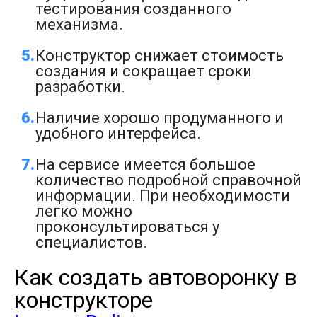
тестирования созданного
механизма.
Конструктор снижает стоимость
создания и сокращает сроки
разработки.
Наличие хорошо продуманного и
удобного интерфейса.
На сервисе имеется большое
количество подробной справочной
информации. При необходимости
легко можно
проконсультироваться у
специалистов.
Как создать автоворонку в
конструкторе