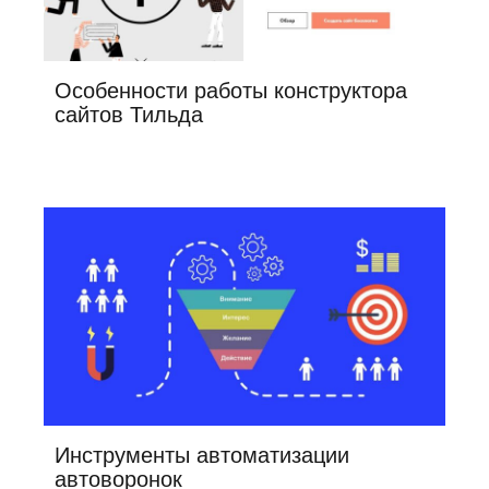
Особенности работы конструктора
сайтов Тильда
Инструменты автоматизации
автоворонок