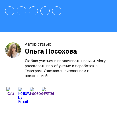
Автор статьи:
Ольга Посохова
Люблю учиться и прокачивать навыки. Могу
рассказать про обучение и заработок в
Телеграм. Увлекаюсь рисованием и
психологией.