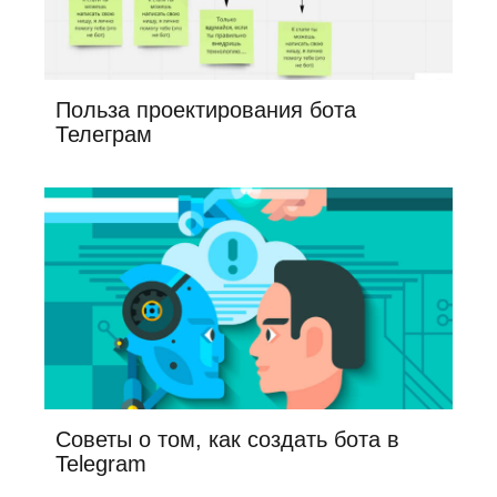
Польза проектирования бота
Телеграм
Советы о том, как создать бота в
Telegram