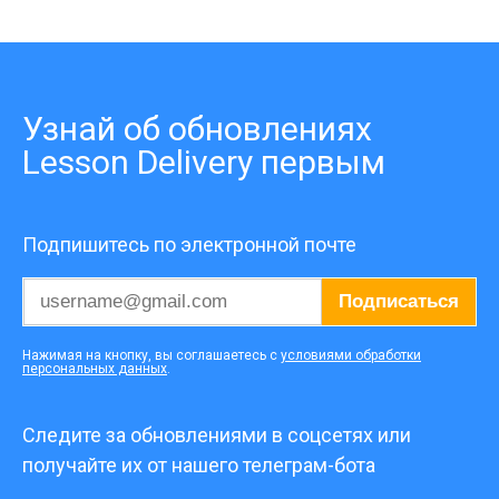
Узнай об обновлениях
Lesson Delivery первым
Подпишитесь по электронной почте
Подписаться
Нажимая на кнопку, вы соглашаетесь с
условиями обработки
персональных данных
.
Следите за обновлениями в соцсетях или
получайте их от нашего телеграм-бота