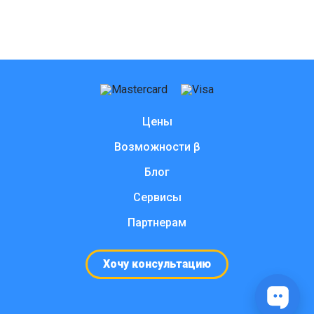
Цены
Возможности β
Блог
Сервисы
Партнерам
Хочу консультацию