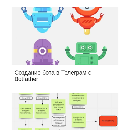
Создание бота в Телеграм с
Botfather