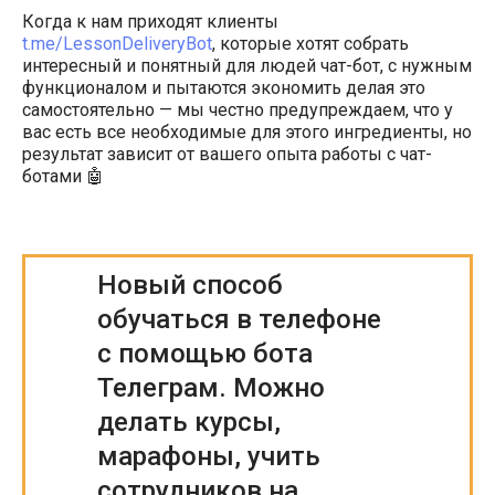
Когда к нам приходят клиенты
t.me/LessonDeliveryBot
, которые хотят собрать
интересный и понятный для людей чат-бот, с нужным
функционалом и пытаются экономить делая это
самостоятельно — мы честно предупреждаем, что у
вас есть все необходимые для этого ингредиенты, но
результат зависит от вашего опыта работы с чат-
ботами 🤖
Новый способ
обучаться в телефоне
с помощью бота
Телеграм. Можно
делать курсы,
марафоны, учить
сотрудников на