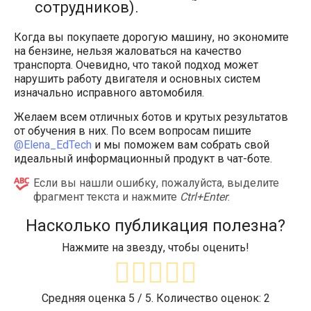
сотрудников).
Когда вы покупаете дорогую машину, но экономите
на бензине, нельзя жаловаться на качество
транспорта. Очевидно, что такой подход может
нарушить работу двигателя и основных систем
изначально исправного автомобиля.
Желаем всем отличных ботов и крутых результатов
от обучения в них. По всем вопросам пишите
@Elena_EdTech
и мы поможем вам собрать свой
идеальный информационный продукт в чат-боте.
Если вы нашли ошибку, пожалуйста, выделите
фрагмент текста и нажмите
Ctrl+Enter
.
Насколько публикация полезна?
Нажмите на звезду, чтобы оценить!
Средняя оценка
5
/ 5. Количество оценок:
2