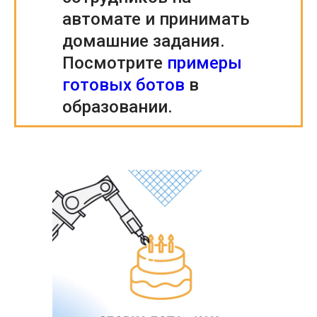
автомате и принимать
домашние задания.
Посмотрите
примеры
готовых ботов
в
образовании.