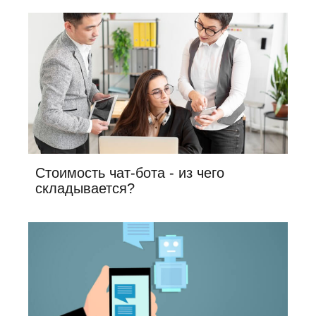
Стоимость чат-бота - из чего
складывается?