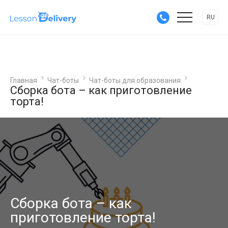
RU
Главная
Чат-боты
Чат-боты для образования
Сборка бота – как приготовление
торта!
Сборка бота – как
приготовление торта!