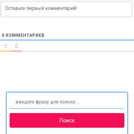
0
КОММЕНТАРИЕВ
Найти: