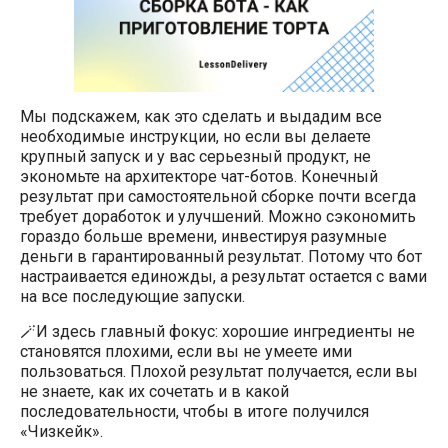
Мы подскажем, как это сделать и выдадим все
необходимые инструкции, но если вы делаете
крупный запуск и у вас серьезный продукт, не
экономьте на архитекторе чат-ботов. Конечный
результат при самостоятельной сборке почти всегда
требует доработок и улучшений. Можно сэкономить
гораздо больше времени, инвестируя разумные
деньги в гарантированный результат. Потому что бот
настраивается единожды, а результат остается с вами
на все последующие запуски.
🪄И здесь главный фокус: хорошие ингредиенты не
становятся плохими, если вы не умеете ими
пользоваться. Плохой результат получается, если вы
не знаете, как их сочетать и в какой
последовательности, чтобы в итоге получился
«Чизкейк».