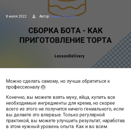
8 июля 2022
Автор:
Елена Лапенко
Можно сделать самому, но лучше обратиться к
профессионалу 🎂
Конечно, вы можете взять муку, яйца, купить все
необходимые ингредиенты для крема, но скорее
всего из этого не получится ничего гениального, если
вы делаете это впервые. Только регулярной
практикой, вы можете улучшить результат, наработав
в этом нужный уровень опыта. Как и во всем.