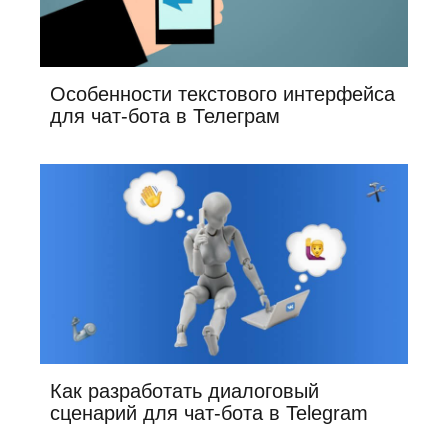
Особенности текстового интерфейса
для чат-бота в Телеграм
Как разработать диалоговый
сценарий для чат-бота в Telegram