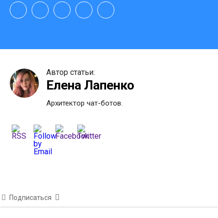
Автор статьи:
Елена Лапенко
Архитектор чат-ботов.
Подписаться