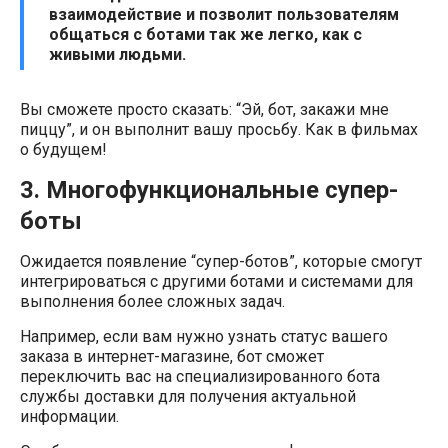
взаимодействие и позволит пользователям
общаться с ботами так же легко, как с
живыми людьми.
Вы сможете просто сказать: “Эй, бот, закажи мне
пиццу”, и он выполнит вашу просьбу. Как в фильмах
о будущем!
3. Многофункциональные супер-
боты
Ожидается появление “супер-ботов”, которые смогут
интегрироваться с другими ботами и системами для
выполнения более сложных задач.
Например, если вам нужно узнать статус вашего
заказа в интернет-магазине, бот сможет
переключить вас на специализированного бота
службы доставки для получения актуальной
информации.