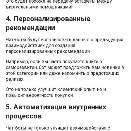
Это будет похоже на передачу эстафеты между
виртуальными помощниками!
4. Персонализированные
рекомендации
Чат-боты будут использовать данные о предыдущих
взаимодействиях для создания
персонализированных рекомендаций.
Например, если вы часто покупаете книги о
саморазвитии, бот может предложить вам новинки в
этой категории или даже напомнить о предстоящих
релизах.
Это не только улучшит клиентский опыт, но и
повысит вероятность покупки.
5. Автоматизация внутренних
процессов
Чат-боты не только улучшат взаимодействие с