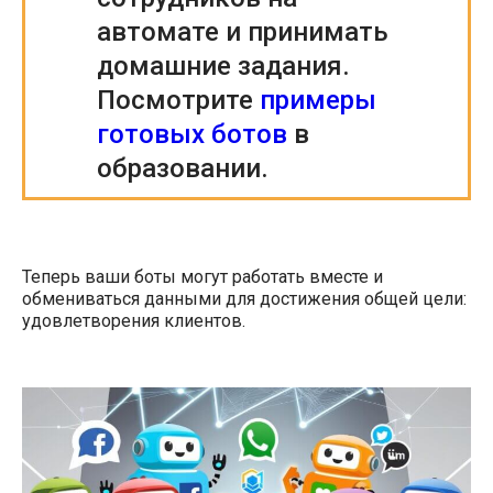
автомате и принимать
домашние задания.
Посмотрите
примеры
готовых ботов
в
образовании.
Теперь ваши боты могут работать вместе и
обмениваться данными для достижения общей цели:
удовлетворения клиентов.