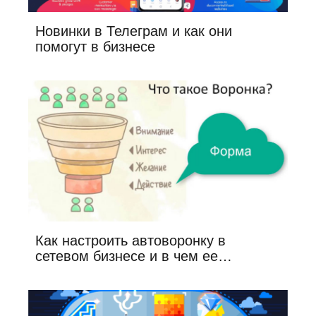
Новинки в Телеграм и как они
помогут в бизнесе
Как настроить автоворонку в
сетевом бизнесе и в чем ее…