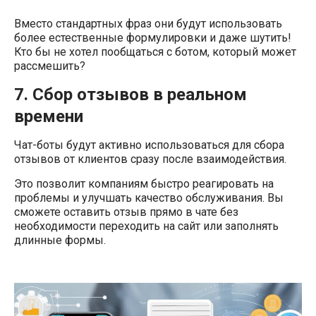
Вместо стандартных фраз они будут использовать
более естественные формулировки и даже шутить!
Кто бы не хотел пообщаться с ботом, который может
рассмешить?
7. Сбор отзывов в реальном
времени
Чат-боты будут активно использоваться для сбора
отзывов от клиентов сразу после взаимодействия.
Это позволит компаниям быстро реагировать на
проблемы и улучшать качество обслуживания. Вы
сможете оставить отзыв прямо в чате без
необходимости переходить на сайт или заполнять
длинные формы.