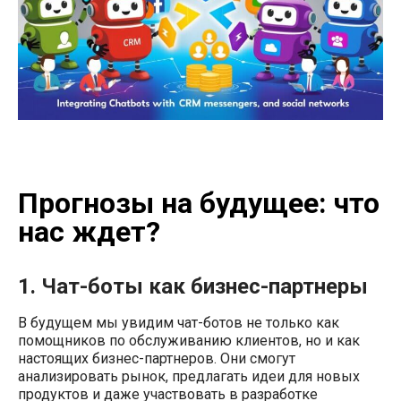
Прогнозы на будущее: что
нас ждет?
1. Чат-боты как бизнес-партнеры
В будущем мы увидим чат-ботов не только как
помощников по обслуживанию клиентов, но и как
настоящих бизнес-партнеров. Они смогут
анализировать рынок, предлагать идеи для новых
продуктов и даже участвовать в разработке