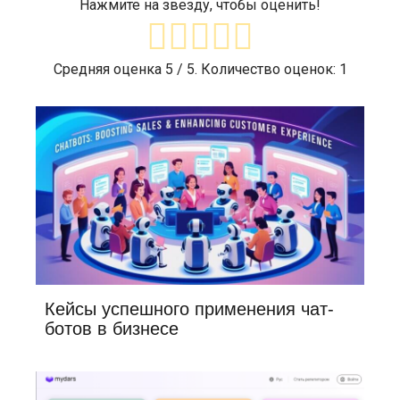
Нажмите на звезду, чтобы оценить!
Средняя оценка
5
/ 5. Количество оценок:
1
Кейсы успешного применения чат-
ботов в бизнесе