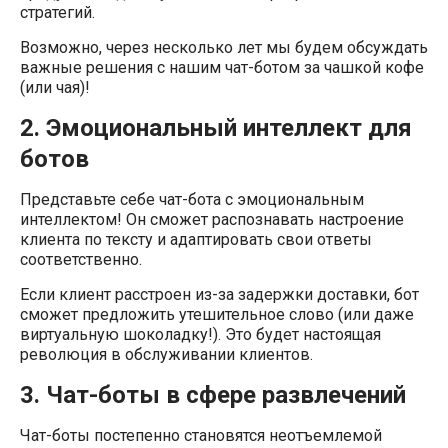
стратегий.
Возможно, через несколько лет мы будем обсуждать
важные решения с нашим чат-ботом за чашкой кофе
(или чая)!
2. Эмоциональный интеллект для
ботов
Представьте себе чат-бота с эмоциональным
интеллектом! Он сможет распознавать настроение
клиента по тексту и адаптировать свои ответы
соответственно.
Если клиент расстроен из-за задержки доставки, бот
сможет предложить утешительное слово (или даже
виртуальную шоколадку!). Это будет настоящая
революция в обслуживании клиентов.
3. Чат-боты в сфере развлечений
Чат-боты постепенно становятся неотъемлемой