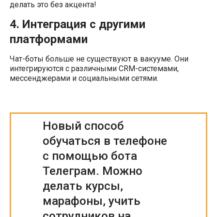
делать это без акцента!
4. Интеграция с другими
платформами
Чат-боты больше не существуют в вакууме. Они
интегрируются с различными CRM-системами,
мессенджерами и социальными сетями.
Новый способ
обучаться в телефоне
с помощью бота
Телеграм. Можно
делать курсы,
марафоны, учить
сотрудников на