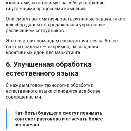
клиентами, но и возьмут на себя управление
внутренними процессами компаний.
Они смогут автоматизировать рутинные задачи, такие
как сбор данных о продажах или управление
расписанием сотрудников.
Это позволит командам сосредоточиться на более
важных задачах — например, на создании
креативных идей для маркетинга.
6. Улучшенная обработка
естественного языка
С каждым годом технологии обработки
естественного языка становятся все более
совершенными.
Чат-боты будущего смогут понимать
контекст разговора и отвечать более
человечно.