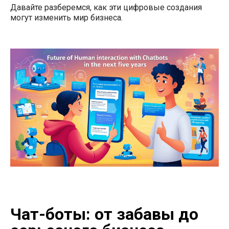
Давайте разберемся, как эти цифровые создания
могут изменить мир бизнеса.
Чат-боты: от забавы до