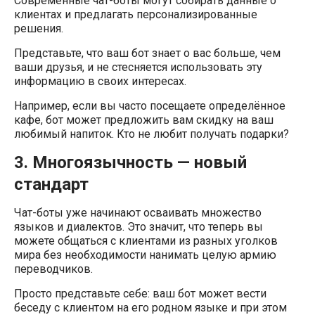
Современные чат-боты могут собирать данные о
клиентах и предлагать персонализированные
решения.
Представьте, что ваш бот знает о вас больше, чем
ваши друзья, и не стесняется использовать эту
информацию в своих интересах.
Например, если вы часто посещаете определённое
кафе, бот может предложить вам скидку на ваш
любимый напиток. Кто не любит получать подарки?
3. Многоязычность — новый
стандарт
Чат-боты уже начинают осваивать множество
языков и диалектов. Это значит, что теперь вы
можете общаться с клиентами из разных уголков
мира без необходимости нанимать целую армию
переводчиков.
Просто представьте себе: ваш бот может вести
беседу с клиентом на его родном языке и при этом