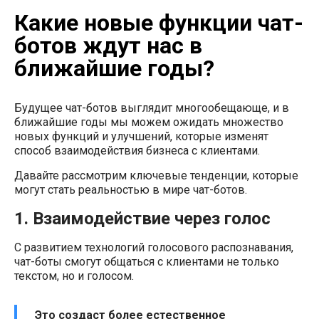
Какие новые функции чат-
ботов ждут нас в
ближайшие годы?
Будущее чат-ботов выглядит многообещающе, и в
ближайшие годы мы можем ожидать множество
новых функций и улучшений, которые изменят
способ взаимодействия бизнеса с клиентами.
Давайте рассмотрим ключевые тенденции, которые
могут стать реальностью в мире чат-ботов.
1.
Взаимодействие через голос
С развитием технологий голосового распознавания,
чат-боты смогут общаться с клиентами не только
текстом, но и голосом.
Это создаст более естественное