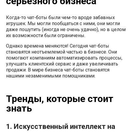
серьезного бизнеса
Когда-то чат-боты были чем-то вроде забавных
игрушек. Мы могли пообщаться с ними, они могли
даже пошутить (иногда не очень удачно), но в целом
их возможности были ограничены.
Однако времена меняются! Сегодня чат-боты
становятся неотъемлемой частью в бизнесе. Они
помогают компаниям автоматизировать процессы,
улучшать клиентский сервис и даже увеличивать
продажи. В мире бизнеса чат-боты становятся
нашими незаменимыми помощниками.
Тренды, которые стоит
знать
1. Искусственный интеллект на