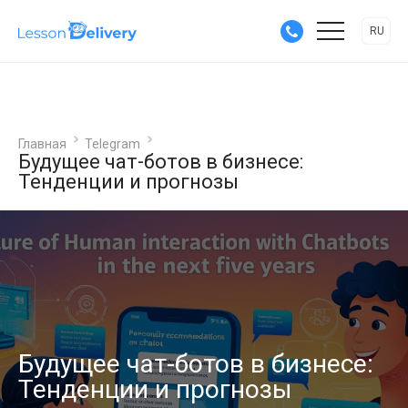
RU
Главная
Telegram
Будущее чат-ботов в бизнесе:
Тенденции и прогнозы
Будущее чат-ботов в бизнесе:
Тенденции и прогнозы