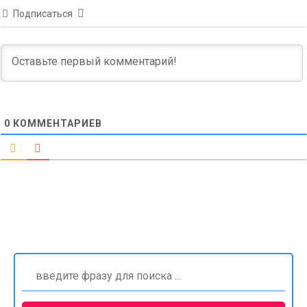
Подписаться
0
КОММЕНТАРИЕВ