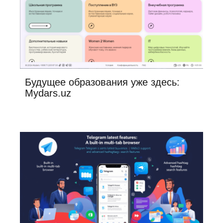
Будущее образования уже здесь:
Mydars.uz