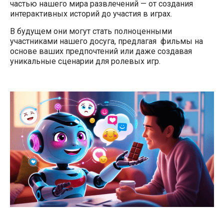
частью нашего мира развлечений — от создания
интерактивных историй до участия в играх.
В будущем они могут стать полноценными
участниками нашего досуга, предлагая фильмы на
основе ваших предпочтений или даже создавая
уникальные сценарии для ролевых игр.