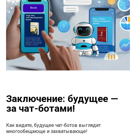
Заключение: будущее —
за чат-ботами!
Как видите, будущее чат-ботов выглядит
многообещающе и захватывающе!