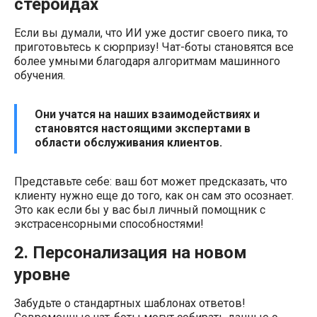
стероидах
Если вы думали, что ИИ уже достиг своего пика, то
приготовьтесь к сюрпризу! Чат-боты становятся все
более умными благодаря алгоритмам машинного
обучения.
Они учатся на наших взаимодействиях и
становятся настоящими экспертами в
области обслуживания клиентов.
Представьте себе: ваш бот может предсказать, что
клиенту нужно еще до того, как он сам это осознает.
Это как если бы у вас был личный помощник с
экстрасенсорными способностями!
2. Персонализация на новом
уровне
Забудьте о стандартных шаблонах ответов!