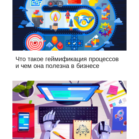
Что такое геймификация процессов
и чем она полезна в бизнесе