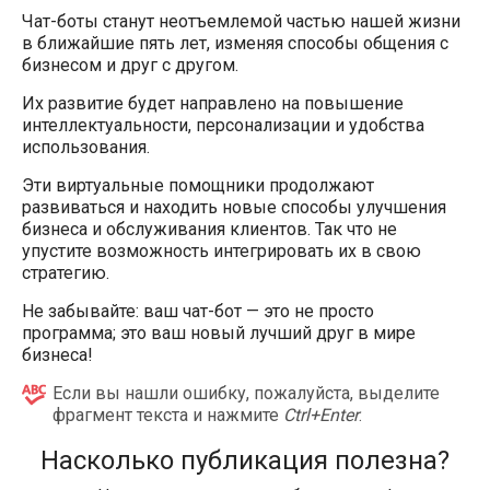
Чат-боты станут неотъемлемой частью нашей жизни
в ближайшие пять лет, изменяя способы общения с
бизнесом и друг с другом.
Их развитие будет направлено на повышение
интеллектуальности, персонализации и удобства
использования.
Эти виртуальные помощники продолжают
развиваться и находить новые способы улучшения
бизнеса и обслуживания клиентов. Так что не
упустите возможность интегрировать их в свою
стратегию.
Не забывайте: ваш чат-бот — это не просто
программа; это ваш новый лучший друг в мире
бизнеса!
Если вы нашли ошибку, пожалуйста, выделите
фрагмент текста и нажмите
Ctrl+Enter
.
Насколько публикация полезна?