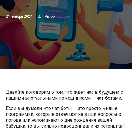
21 ноября 2024
Автор:
redacop
Давайте поговорим о том, что ждет нас в будущем с
нашими виртуальными помощниками — чат-ботами.
Если вы думали, что чат-боты — это просто милые
программки, которые отвечают на ваши вопросы о
погоде или напоминают о дне рождения вашей
бабушки, то вы сильно недооценивали их потенциал!