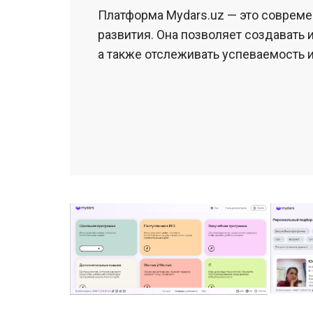
Платформа Mydars.uz — это совреме
развития. Она позволяет создавать 
а также отслеживать успеваемость 