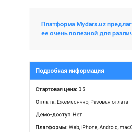
Платформа Mydars.uz предлаг
ее очень полезной для разли
Подробная информация
Стартовая цена:
0 $
Оплата:
Ежемесячно, Разовая оплата
Демо-доступ:
Нет
Платформы:
Web, iPhone, Android, mac