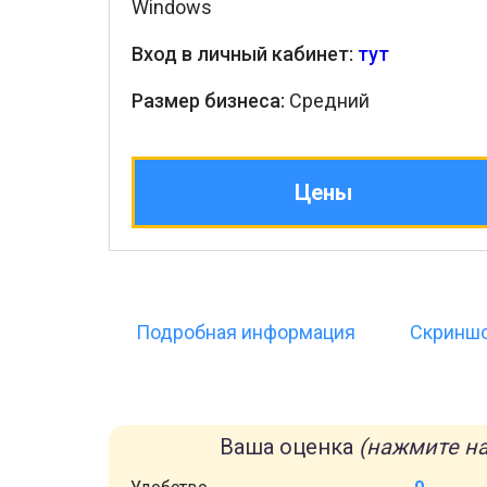
Windows
Вход в личный кабинет:
тут
Размер бизнеса:
Средний
Цены
Подробная информация
Скринш
Ваша оценка
(нажмите на