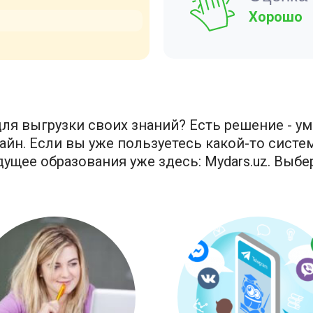
Хорошо
ля выгрузки своих знаний? Есть решение - ум
йн. Если вы уже пользуетесь какой-то систем
дущее образования уже здесь: Mydars.uz. Выбе