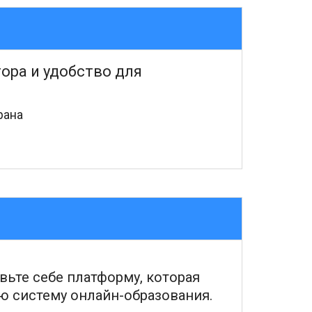
ора и удобство для
рана
ьте себе платформу, которая
ю систему онлайн-образования.