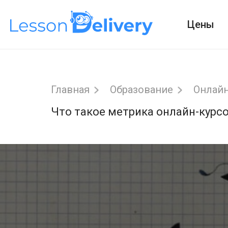
Цены
Главная
Образование
Онлайн
Что такое метрика онлайн-курсо