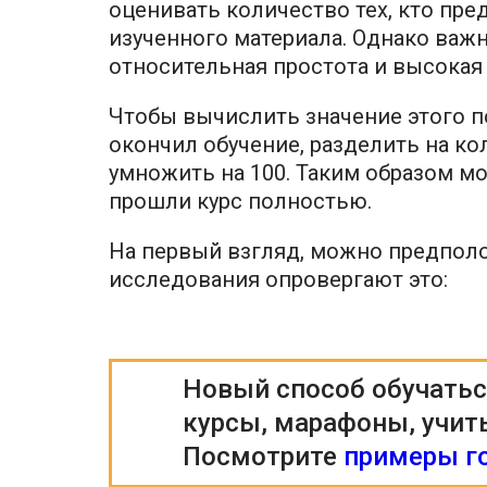
оценивать количество тех, кто пр
изученного материала. Однако ва
относительная простота и высокая
Чтобы вычислить значение этого п
окончил обучение, разделить на ко
умножить на 100. Таким образом м
прошли курс полностью.
На первый взгляд, можно предполож
исследования опровергают это:
Новый способ обучатьс
курсы, марафоны, учит
Посмотрите
примеры г