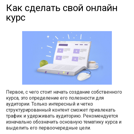
Как сделать свой онлайн
курс
Первое, с чего стоит начать создание собственного
курса, это определение его полезности для
аудитории. Только интересный и четко
структурированный контент сможет привлекать
трафик и удерживать аудиторию. Рекомендуется
изначально обозначить основную тематику курса и
выделить его первоочередные цели.