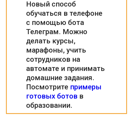
Новый способ
обучаться в телефоне
с помощью бота
Телеграм. Можно
делать курсы,
марафоны, учить
сотрудников на
автомате и принимать
домашние задания.
Посмотрите
примеры
готовых ботов
в
образовании.