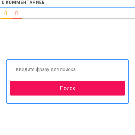
0
КОММЕНТАРИЕВ
Найти: