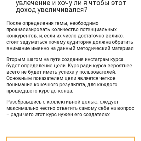
увлечение и хочу ли я чтобы этот
доход увеличивался?
После определения темы, необходимо
проанализировать количество потенциальных
конкурентов, и, если их число достаточно велико,
стоит задуматься почему аудитория должна обратить
внимание именно на данный методический материал.
Вторым шагом на пути создания инстаграм курса
будет определение цели. Курс ради курса вероятнее
всего не будет иметь успеха у пользователей.
Основным показателем цели является четкое
понимание конечного результата, для каждого
прошедшего курс до конца.
Разобравшись с коллективной целью, следует
максимально честно ответить самому себе на вопрос
– ради чего этот курс нужен его создателю: