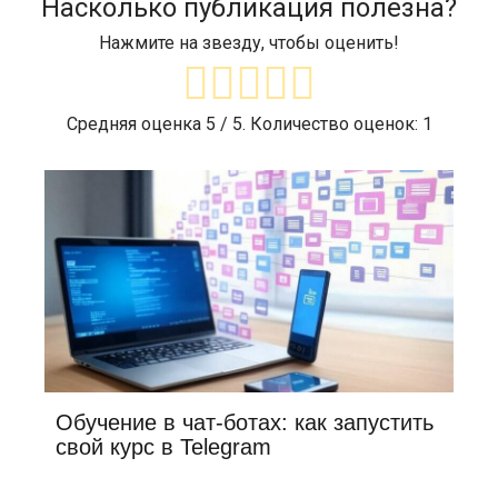
Насколько публикация полезна?
Нажмите на звезду, чтобы оценить!
Средняя оценка
5
/ 5. Количество оценок:
1
Обучение в чат-ботах: как запустить
свой курс в Telegram