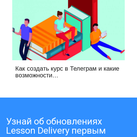
Как создать курс в Телеграм и какие
возможности…
Узнай об обновлениях
Lesson Delivery первым