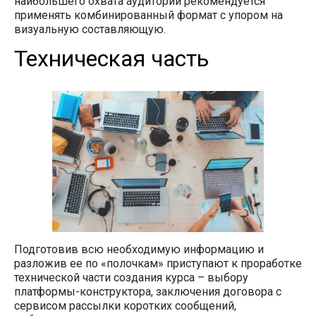
наибольшего охвата аудитории рекомендуется
применять комбинированный формат с упором на
визуальную составляющую.
Техническая часть
Подготовив всю необходимую информацию и
разложив ее по «полочкам» приступают к проработке
технической части создания курса – выбору
платформы-конструктора, заключения договора с
сервисом рассылки коротких сообщений,