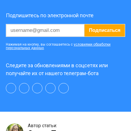
Подпишитесь по электронной почте
Подписаться
Нажимая на кнопку, вы соглашаетесь с
условиями обработки
персональных данных
.
Следите за обновлениями в соцсетях или
получайте их от нашего телеграм-бота
Автор статьи: