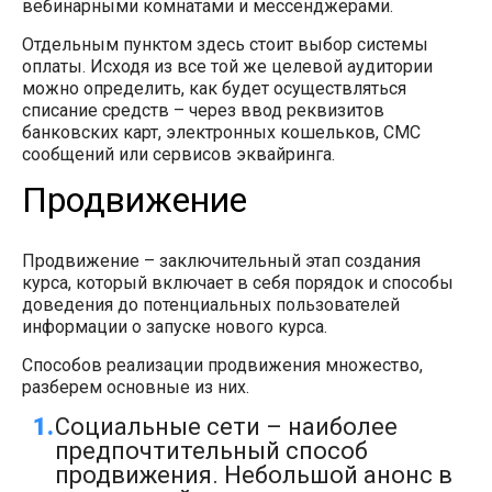
вебинарными комнатами и мессенджерами.
Отдельным пунктом здесь стоит выбор системы
оплаты. Исходя из все той же целевой аудитории
можно определить, как будет осуществляться
списание средств – через ввод реквизитов
банковских карт, электронных кошельков, СМС
сообщений или сервисов эквайринга.
Продвижение
Продвижение – заключительный этап создания
курса, который включает в себя порядок и способы
доведения до потенциальных пользователей
информации о запуске нового курса.
Способов реализации продвижения множество,
разберем основные из них.
Социальные сети – наиболее
предпочтительный способ
продвижения. Небольшой анонс в