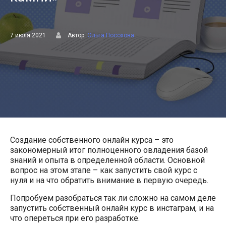
7 июля 2021
Автор:
Ольга Посохова
Создание собственного онлайн курса – это
закономерный итог полноценного овладения базой
знаний и опыта в определенной области. Основной
вопрос на этом этапе – как запустить свой курс с
нуля и на что обратить внимание в первую очередь.
Попробуем разобраться так ли сложно на самом деле
запустить собственный онлайн курс в инстаграм, и на
что опереться при его разработке.