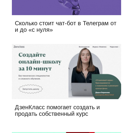
Сколько стоит чат-бот в Телеграм от
и до «с нуля»
ДзенКласс помогает создать и
продать собственный курс