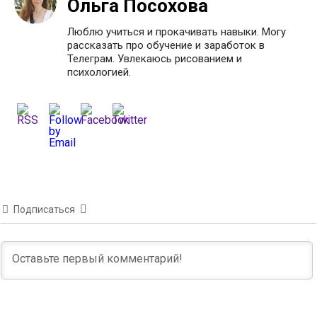
Ольга Посохова
Люблю учиться и прокачивать навыки. Могу
рассказать про обучение и заработок в
Телеграм. Увлекаюсь рисованием и
психологией.
Подписаться