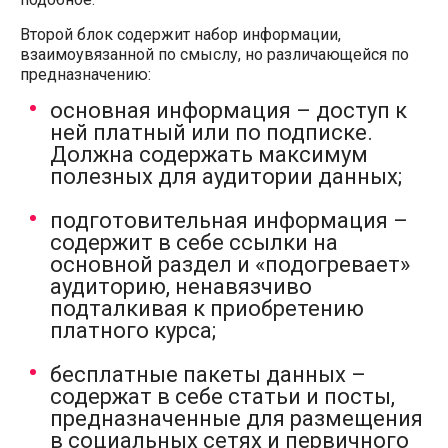
Второй блок содержит набор информации,
взаимоувязанной по смыслу, но различающейся по
предназначению:
основная информация – доступ к
ней платный или по подписке.
Должна содержать максимум
полезных для аудитории данных;
подготовительная информация –
содержит в себе ссылки на
основной раздел и «подогревает»
аудиторию, ненавязчиво
подталкивая к приобретению
платного курса;
бесплатные пакеты данных –
содержат в себе статьи и посты,
предназначенные для размещения
в социальных сетях и первичного