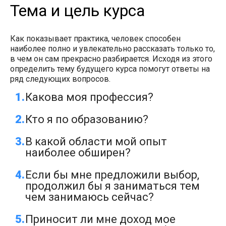
Тема и цель курса
Как показывает практика, человек способен
наиболее полно и увлекательно рассказать только то,
в чем он сам прекрасно разбирается. Исходя из этого
определить тему будущего курса помогут ответы на
ряд следующих вопросов.
Какова моя профессия?
Кто я по образованию?
В какой области мой опыт
наиболее обширен?
Если бы мне предложили выбор,
продолжил бы я заниматься тем
чем занимаюсь сейчас?
Приносит ли мне доход мое