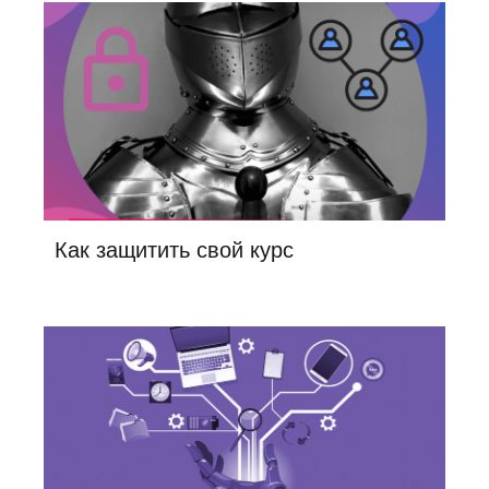
Как защитить свой курс