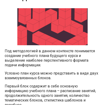
Под методологией в данном контексте понимается
создание учебного плана будущего курса и
выделение наиболее перспективного формата
подачи информации.
Условно план курса можно представить в виде двух
взаимоувязанных блоков.
Первый блок содержит в себе основную
информацию учебного плана – расписание занятий,
продолжительность одного занятия, количество
тематических блоков, стилистика шаблонов и
подобное.