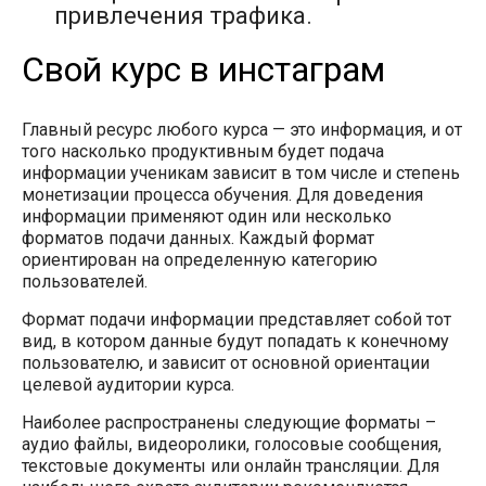
привлечения трафика.
Свой курс в инстаграм
Главный ресурс любого курса — это информация, и от
того насколько продуктивным будет подача
информации ученикам зависит в том числе и степень
монетизации процесса обучения. Для доведения
информации применяют один или несколько
форматов подачи данных. Каждый формат
ориентирован на определенную категорию
пользователей.
Формат подачи информации представляет собой тот
вид, в котором данные будут попадать к конечному
пользователю, и зависит от основной ориентации
целевой аудитории курса.
Наиболее распространены следующие форматы –
аудио файлы, видеоролики, голосовые сообщения,
текстовые документы или онлайн трансляции. Для