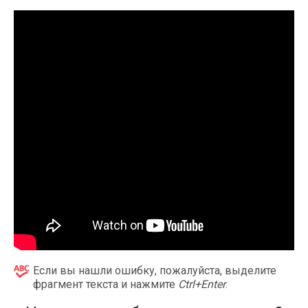
Если вы нашли ошибку, пожалуйста, выделите
фрагмент текста и нажмите
Ctrl+Enter
.