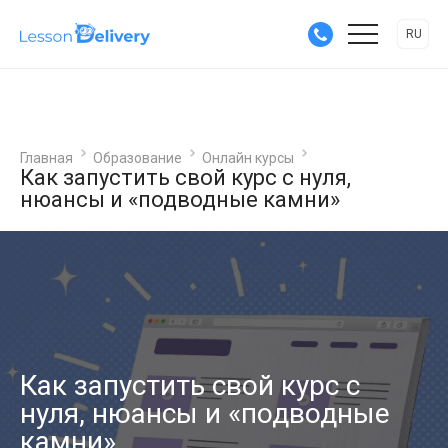
RU
Главная
Образование
Онлайн курсы
Как запустить свой курс с нуля,
нюансы и «подводные камни»
Как запустить свой курс с
нуля, нюансы и «подводные
камни»