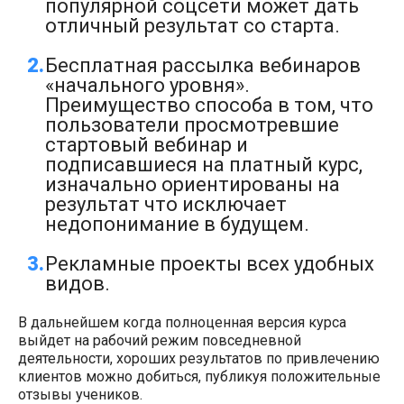
популярной соцсети может дать
отличный результат со старта.
Бесплатная рассылка вебинаров
«начального уровня».
Преимущество способа в том, что
пользователи просмотревшие
стартовый вебинар и
подписавшиеся на платный курс,
изначально ориентированы на
результат что исключает
недопонимание в будущем.
Рекламные проекты всех удобных
видов.
В дальнейшем когда полноценная версия курса
выйдет на рабочий режим повседневной
деятельности, хороших результатов по привлечению
клиентов можно добиться, публикуя положительные
отзывы учеников.