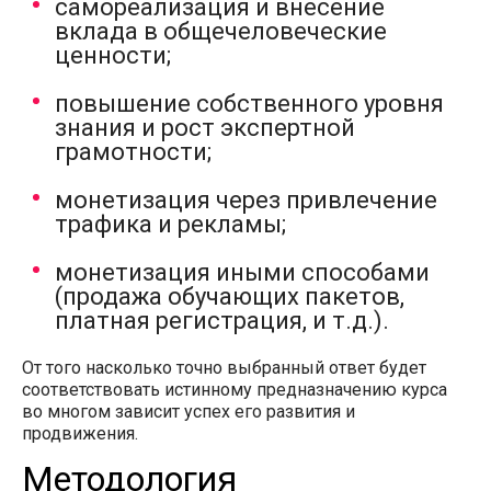
самореализация и внесение
вклада в общечеловеческие
ценности;
повышение собственного уровня
знания и рост экспертной
грамотности;
монетизация через привлечение
трафика и рекламы;
монетизация иными способами
(продажа обучающих пакетов,
платная регистрация, и т.д.).
От того насколько точно выбранный ответ будет
соответствовать истинному предназначению курса
во многом зависит успех его развития и
продвижения.
Методология