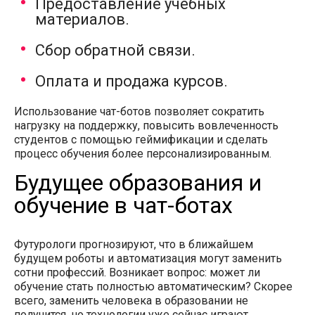
Предоставление учебных
материалов.
Сбор обратной связи.
Оплата и продажа курсов.
Использование чат-ботов позволяет сократить
нагрузку на поддержку, повысить вовлеченность
студентов с помощью геймификации и сделать
процесс обучения более персонализированным.
Будущее образования и
обучение в чат-ботах
Футурологи прогнозируют, что в ближайшем
будущем роботы и автоматизация могут заменить
сотни профессий. Возникает вопрос: может ли
обучение стать полностью автоматическим? Скорее
всего, заменить человека в образовании не
получится, но технологии уже сейчас играют