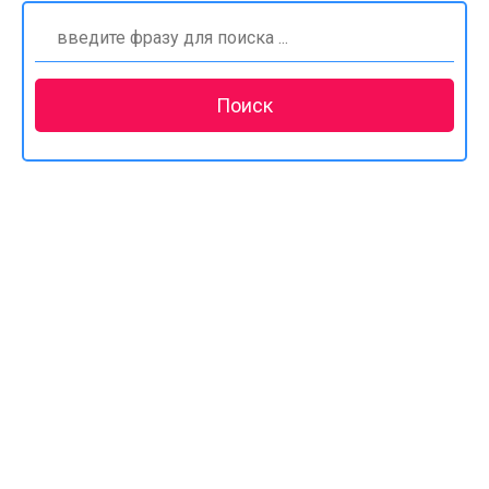
Найти: