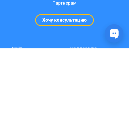
Партнерам
Хочу консультацию
Сайт
Поддержка
Кейсы и примеры
Консультация и
чат-ботов
боты под ключ
Телеграм
Выбрать время
Карта сайта
консультации
(звонка)
Справка
Видео инструкции
YouTube
Платформа
Личный кабинет