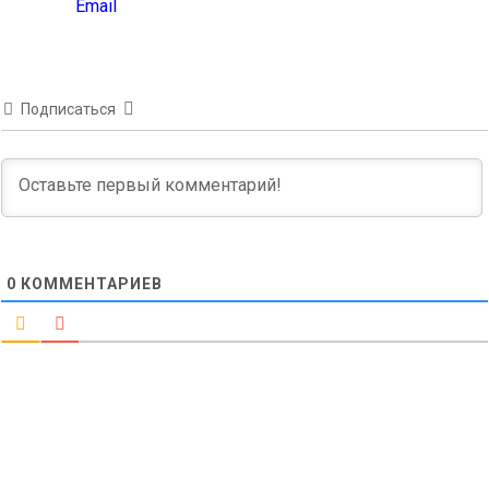
Подписаться
0
КОММЕНТАРИЕВ