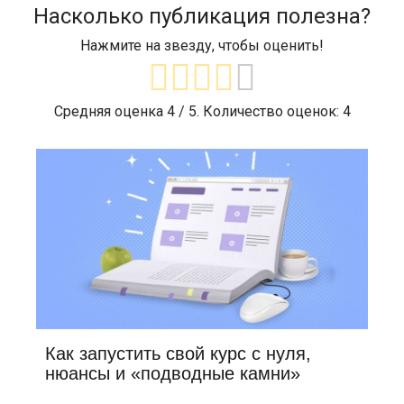
Насколько публикация полезна?
Нажмите на звезду, чтобы оценить!
Средняя оценка
4
/ 5. Количество оценок:
4
Как запустить свой курс с нуля,
нюансы и «подводные камни»