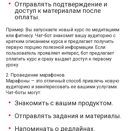
Отправлять подтверждение и
доступ к материалам после
оплаты.
Пример: Вы запускаете новый курс по медитациям
или фитнесу. Чат-бот знакомит вашу аудиторию с
кратким описанием курса и предлагает получить
первую порцию полезной информации. Если
пользователь проявляет интерес, бот предлагает
оплатить курс и сразу выдает доступ к первому
уроку.
2. Проведение марафонов
Марафоны — это отличный способ привлечь новую
аудиторию и заинтересовать ее вашими услугами.
Чат-боты могут:
Знакомить с вашим продуктом.
Отправлять задания и материалы.
Напоминать о дедлайнах.