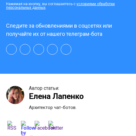
Нажимая на кнопку, вы соглашаетесь с
условиями обработки
персональных данных
.
Следите за обновлениями в соцсетях или
получайте их от нашего телеграм-бота
Автор статьи:
Елена Лапенко
Архитектор чат-ботов.