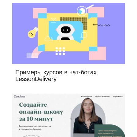
Примеры курсов в чат-ботах
LessonDelivery