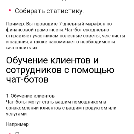
Собирать статистику.
Пример: Вы проводите 7-дневный марафон по
финансовой грамотности. Чат-бот ежедневно
отправляет участникам полезные советы, чек-листы
и задания, а также напоминает о необходимости
выполнить их.
Обучение клиентов и
сотрудников с помощью
чат-ботов
1. Обучение клиентов
Чат-боты могут стать вашим помощником в
ознакомлении клиентов с вашим продуктом или
услугами.
Например: