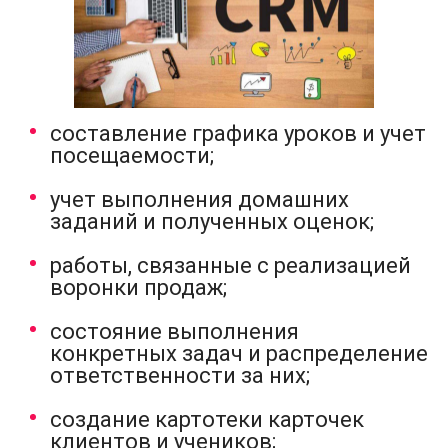
составление графика уроков и учет
посещаемости;
учет выполнения домашних
заданий и полученных оценок;
работы, связанные с реализацией
воронки продаж;
состояние выполнения
конкретных задач и распределение
ответственности за них;
создание картотеки карточек
клиентов и учеников;