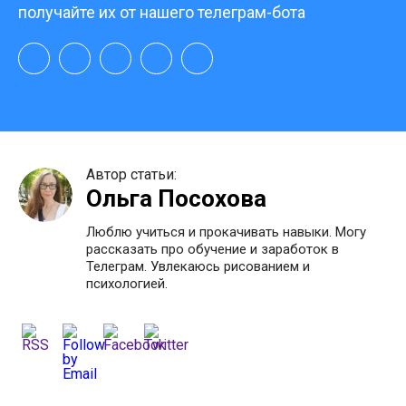
получайте их от нашего телеграм-бота
Автор статьи:
Ольга Посохова
Люблю учиться и прокачивать навыки. Могу
рассказать про обучение и заработок в
Телеграм. Увлекаюсь рисованием и
психологией.