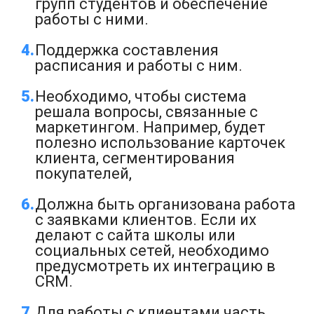
групп студентов и обеспечение
работы с ними.
Поддержка составления
расписания и работы с ним.
Необходимо, чтобы система
решала вопросы, связанные с
маркетингом. Например, будет
полезно использование карточек
клиента, сегментирования
покупателей,
Должна быть организована работа
с заявками клиентов. Если их
делают с сайта школы или
социальных сетей, необходимо
предусмотреть их интеграцию в
CRM.
Для работы с клиентами часть