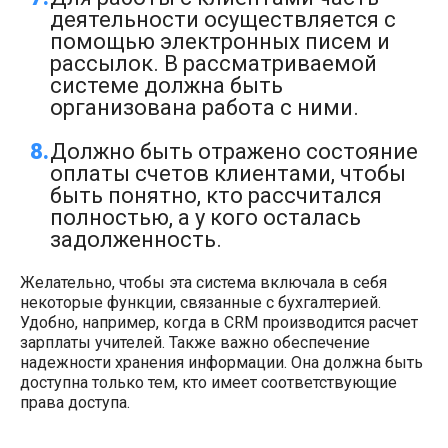
деятельности осуществляется с
помощью электронных писем и
рассылок. В рассматриваемой
системе должна быть
организована работа с ними.
Должно быть отражено состояние
оплаты счетов клиентами, чтобы
быть понятно, кто рассчитался
полностью, а у кого осталась
задолженность.
Желательно, чтобы эта система включала в себя
некоторые функции, связанные с бухгалтерией.
Удобно, например, когда в CRM производится расчет
зарплаты учителей. Также важно обеспечение
надежности хранения информации. Она должна быть
доступна только тем, кто имеет соответствующие
права доступа.