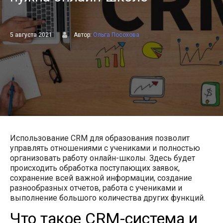
5 августа 2021
Автор:
Ольга Посохова
Использование CRM для образования позволит
управлять отношениями с учениками и полностью
организовать работу онлайн-школы. Здесь будет
происходить обработка поступающих заявок,
сохранение всей важной информации, создание
разнообразных отчетов, работа с учениками и
выполнение большого количества других функций.
Что такое CRM-система и