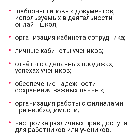
шаблоны типовых документов,
используемых в деятельности
онлайн школ;
организация кабинета сотрудника;
личные кабинеты учеников;
отчёты о сделанных продажах,
успехах учеников;
обеспечение надёжности
сохранения важных данных;
организация работы с филиалами
при необходимости;
настройка различных прав доступа
для работников или учеников.