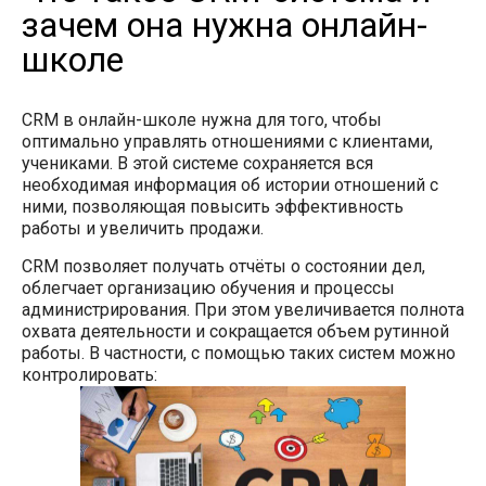
зачем она нужна онлайн-
школе
CRM в онлайн-школе нужна для того, чтобы
оптимально управлять отношениями с клиентами,
учениками. В этой системе сохраняется вся
необходимая информация об истории отношений с
ними, позволяющая повысить эффективность
работы и увеличить продажи.
CRM позволяет получать отчёты о состоянии дел,
облегчает организацию обучения и процессы
администрирования. При этом увеличивается полнота
охвата деятельности и сокращается объем рутинной
работы. В частности, с помощью таких систем можно
контролировать: