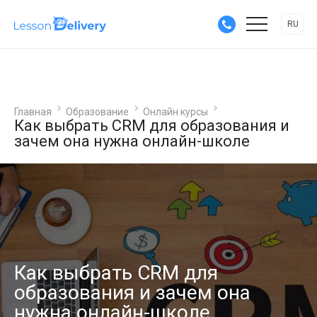
RU
Главная
Образование
Онлайн курсы
Как выбрать CRM для образования и
зачем она нужна онлайн-школе
Как выбрать CRM для
образования и зачем она
нужна онлайн-школе