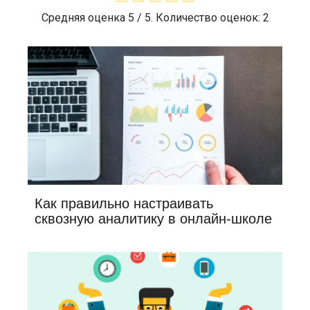
Средняя оценка
5
/ 5. Количество оценок:
2
Как правильно настраивать
сквозную аналитику в онлайн-школе