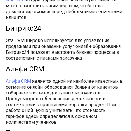
можно настроить таким образом, чтобы она
демонстрировалась перед небольшими сегментами
клиентов.
Битрикс24
Эта CRM широко используется для управления
продажами при оказании услуг онлайн-образования.
Битрикс24 поможет выстроить бизнес-процессы в
соответствии с планами заказчика.
Альфа CRM
Альфа CRM
является одной из наиболее известных в
сегменте онлайн-образования. Заявки от клиентов
собираются из всех доступных источников.
Предусмотрено обеспечение деятельности в
соответствии с принципами воронки продаж. При
работе с ней нужно учитывать, что стоимость
тарифов здесь определяется в основном
количеством учеников.