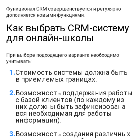
Функционал CRM совершенствуется и регулярно
дополняется новыми функциями.
Как выбрать CRM-систему
для онлайн-школы
При выборе подходящего варианта необходимо
учитывать:
Стоимость системы должна быть
в приемлемых границах.
Возможность поддержания работы
с базой клиентов (по каждому из
них должны быть зафиксирована
вся необходимая для работы
информация).
Возможность создания различных