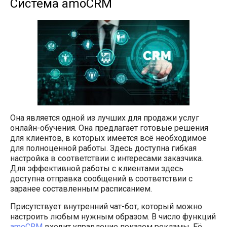
Система amoCRM
Она является одной из лучших для продажи услуг
онлайн-обучения. Она предлагает готовые решения
для клиентов, в которых имеется всё необходимое
для полноценной работы. Здесь доступна гибкая
настройка в соответствии с интересами заказчика.
Для эффективной работы с клиентами здесь
доступна отправка сообщений в соответствии с
заранее составленным расписанием.
Присутствует внутренний чат-бот, который можно
настроить любым нужным образом. В число функций
amoCRM
входит управление показом рекламы. Её