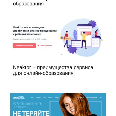
образования
Neaktor – преимущества сервиса
для онлайн-образования