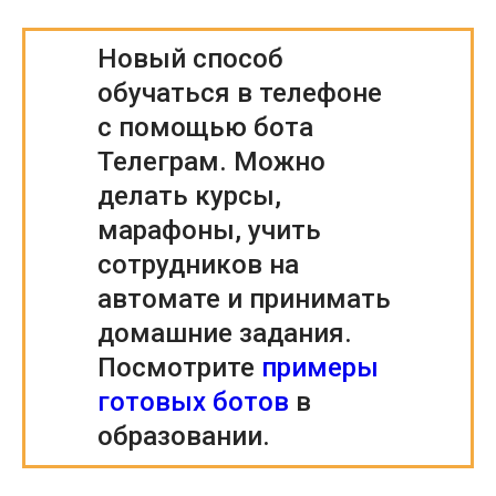
Новый способ
обучаться в телефоне
с помощью бота
Телеграм. Можно
делать курсы,
марафоны, учить
сотрудников на
автомате и принимать
домашние задания.
Посмотрите
примеры
готовых ботов
в
образовании.