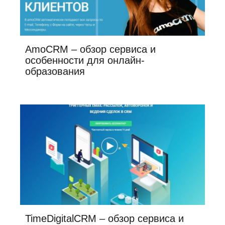
AmoCRM – обзор сервиса и
особенности для онлайн-
образования
TimeDigitalCRM – обзор сервиса и