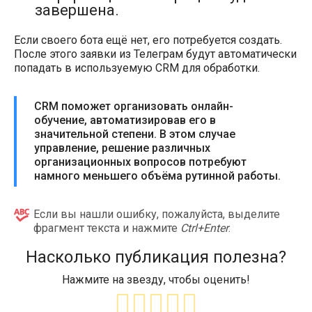
завершена.
Если своего бота ещё нет, его потребуется создать.
После этого заявки из Телеграм будут автоматически
попадать в используемую CRM для обработки.
CRM поможет организовать онлайн-
обучение, автоматизировав его в
значительной степени. В этом случае
управление, решение различных
организационных вопросов потребуют
намного меньшего объёма рутинной работы.
Если вы нашли ошибку, пожалуйста, выделите
фрагмент текста и нажмите
Ctrl+Enter
.
Насколько публикация полезна?
Нажмите на звезду, чтобы оценить!