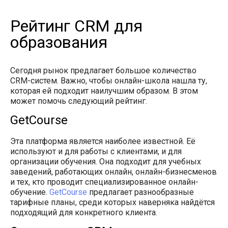
Рейтинг CRM для
образования
Сегодня рынок предлагает большое количество
CRM-систем. Важно, чтобы онлайн-школа нашла ту,
которая ей подходит наилучшим образом. В этом
может помочь следующий рейтинг.
GetCourse
Эта платформа является наиболее известной. Её
используют и для работы с клиентами, и для
организации обучения. Она подходит для учебных
заведений, работающих онлайн, онлайн-бизнесменов
и тех, кто проводит специализированное онлайн-
обучение.
GetCourse
предлагает разнообразные
тарифные планы, среди которых наверняка найдётся
подходящий для конкретного клиента.