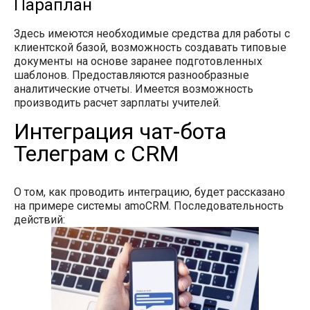
Параплан
Здесь имеются необходимые средства для работы с
клиентской базой, возможность создавать типовые
документы на основе заранее подготовленных
шаблонов. Предоставляются разнообразные
аналитические отчеты. Имеется возможность
производить расчет зарплаты учителей.
Интеграция чат-бота
Телеграм с CRM
О том, как проводить интеграцию, будет рассказано
на примере системы amoCRM. Последовательность
действий: