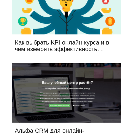
Как выбрать KPI онлайн-курса и в
чем измерять эффективность…
Альфа CRM для онлайн-