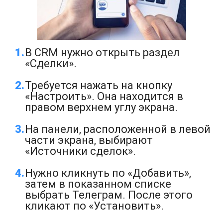
В CRM нужно открыть раздел
«Сделки».
Требуется нажать на кнопку
«Настроить». Она находится в
правом верхнем углу экрана.
На панели, расположенной в левой
части экрана, выбирают
«Источники сделок».
Нужно кликнуть по «Добавить»,
затем в показанном списке
выбрать Телеграм. После этого
кликают по «Установить».