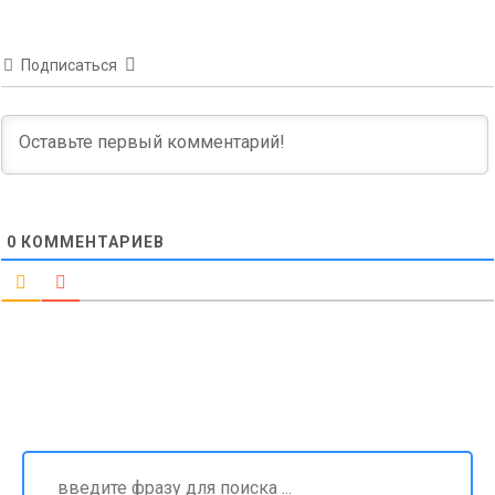
Подписаться
0
КОММЕНТАРИЕВ