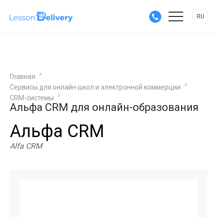
RU
Главная
Сервисы для онлайн школ и электронной коммерции
CRM-системы
Альфа CRM для онлайн-образования
Альфа CRM
Alfa CRM