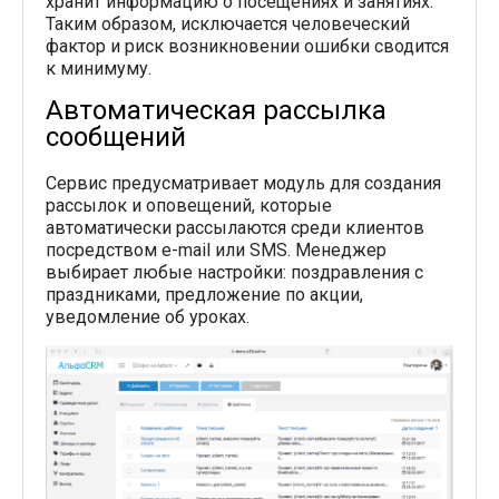
хранит информацию о посещениях и занятиях.
Таким образом, исключается человеческий
фактор и риск возникновении ошибки сводится
к минимуму.
Автоматическая рассылка
сообщений
Сервис предусматривает модуль для создания
рассылок и оповещений, которые
автоматически рассылаются среди клиентов
посредством e-mail или SMS. Менеджер
выбирает любые настройки: поздравления с
праздниками, предложение по акции,
уведомление об уроках.