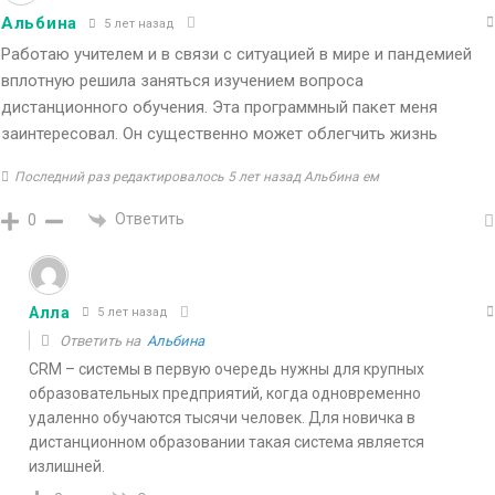
Альбина
5 лет назад
Работаю учителем и в связи с ситуацией в мире и пандемией
вплотную решила заняться изучением вопроса
дистанционного обучения. Эта программный пакет меня
заинтересовал. Он существенно может облегчить жизнь
Последний раз редактировалось 5 лет назад Альбина ем
Ответить
0
Алла
5 лет назад
Ответить на
Альбина
CRM – системы в первую очередь нужны для крупных
образовательных предприятий, когда одновременно
удаленно обучаются тысячи человек. Для новичка в
дистанционном образовании такая система является
излишней.