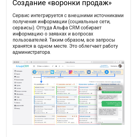
Создание «воронки продаж»
Сервис интегрируется с внешними источниками
получения информации (социальные сети,
сервисы). Оттуда Альфа CRM собирает
информацию о заявках и вопросах
пользователей. Таким образом, все запросы
хранятся в одном месте. Это облегчает работу
администратора.