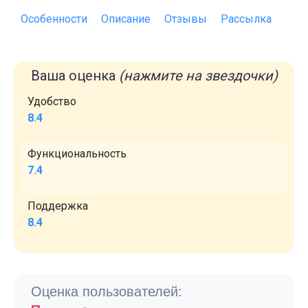
Особенности
Описание
Отзывы
Рассылка
Ваша оценка
(нажмите на звездочки)
Удобство
8.4
Функциональность
7.4
Поддержка
8.4
Оценка пользователей: