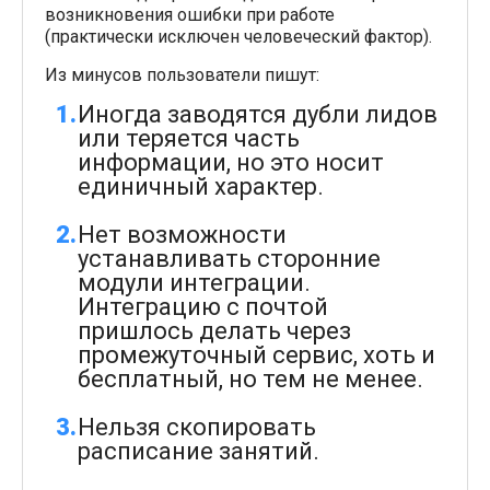
возникновения ошибки при работе
(практически исключен человеческий фактор).
Из минусов пользователи пишут:
Иногда заводятся дубли лидов
или теряется часть
информации, но это носит
единичный характер.
Нет возможности
устанавливать сторонние
модули интеграции.
Интеграцию с почтой
пришлось делать через
промежуточный сервис, хоть и
бесплатный, но тем не менее.
Нельзя скопировать
расписание занятий.