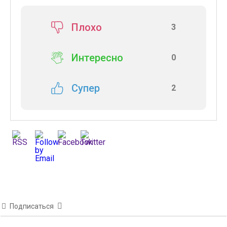
Плохо
3
Интересно
0
Супер
2
Подписаться