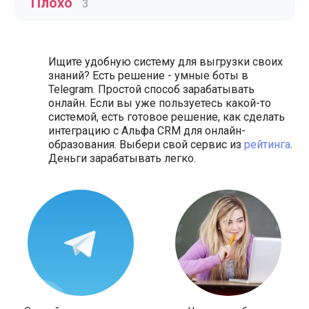
Плохо
3
Ищите удобную систему для выгрузки своих
знаний? Есть решение - умные боты в
Telegram. Простой способ зарабатывать
онлайн. Если вы уже пользуетесь какой-то
системой, есть готовое решение, как сделать
интеграцию с Альфа CRM для онлайн-
образования. Выбери свой сервис из
рейтинга
.
Деньги зарабатывать легко.