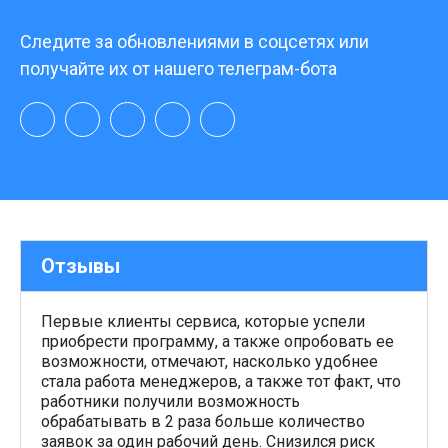
Следите за обновлениями в соцсетях или
получайте их от нашего телеграм-бота
Отзывы
Первые клиенты сервиса, которые успели
приобрести программу, а также опробовать ее
возможности, отмечают, насколько удобнее
стала работа менеджеров, а также тот факт, что
работники получили возможность
обрабатывать в 2 раза больше количество
заявок за один рабочий день. Снизился риск