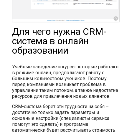
Для чего нужна CRM-
система в онлайн
образовании
Учебные заведение и курсы, которые работают
в режиме онлайн, предполагают работу с
большим количеством учеников. Поэтому
перед компаниями возникает проблема в
управлении таким потоком, а также недостатке
ресурсов для привлечения новых клиентов.
CRM-система берет эти трудности на себя –
достаточно только задать параметры и
основные настройки (специалисты сервиса
помогут это сделать) и программа
автоматически будет рассчитывать стоимость