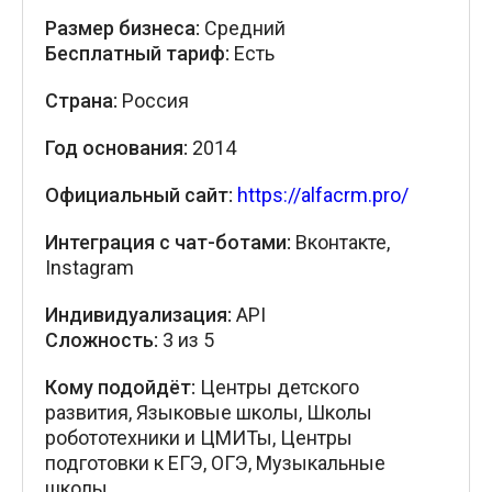
Размер бизнеса:
Средний
Бесплатный тариф:
Есть
Страна:
Россия
Год основания:
2014
Официальный сайт:
https://alfacrm.pro/
Интеграция с чат-ботами:
Вконтакте,
Instagram
Индивидуализация:
API
Сложность:
3 из 5
Кому подойдёт:
Центры детского
развития, Языковые школы, Школы
робототехники и ЦМИТы, Центры
подготовки к ЕГЭ, ОГЭ, Музыкальные
школы