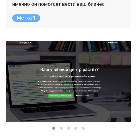
именно он помогает вести ваш бизнес.
Метка 1