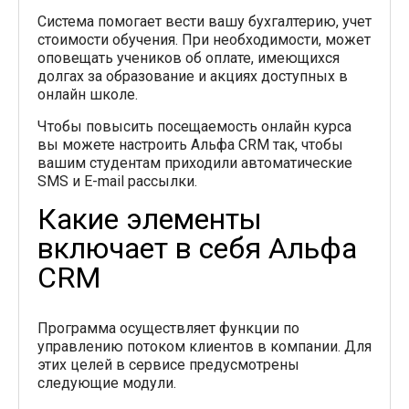
Система помогает вести вашу бухгалтерию, учет
стоимости обучения. При необходимости, может
оповещать учеников об оплате, имеющихся
долгах за образование и акциях доступных в
онлайн школе.
Чтобы повысить посещаемость онлайн курса
вы можете настроить Альфа CRM так, чтобы
вашим студентам приходили автоматические
SMS и E-mail рассылки.
Какие элементы
включает в себя Альфа
CRM
Программа осуществляет функции по
управлению потоком клиентов в компании. Для
этих целей в сервисе предусмотрены
следующие модули.