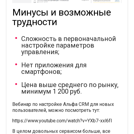
Минусы и возможные
трудности
Сложность в первоначальной
настройке параметров
управления;
Нет приложения для
смартфонов;
Цена выше среднего по рынку,
минимум 1 200 руб.
Вебинар по настройке Альфа CRM для новых
пользователей, можно посмотреть тут:
https://www.youtube.com/watch?v=YXb7-xxl6fI
В целом довольных сервисом больше, все