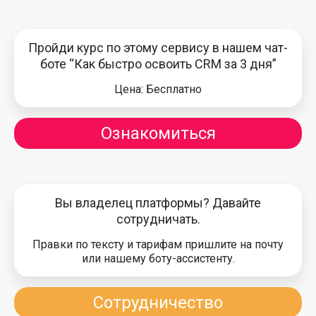
Пройди курс по этому сервису в нашем чат-
боте “Как быстро освоить CRM за 3 дня”
Цена: Бесплатно
Ознакомиться
Вы владелец платформы? Давайте
сотрудничать.
Правки по тексту и тарифам пришлите на почту
или нашему боту-ассистенту.
Сотрудничество