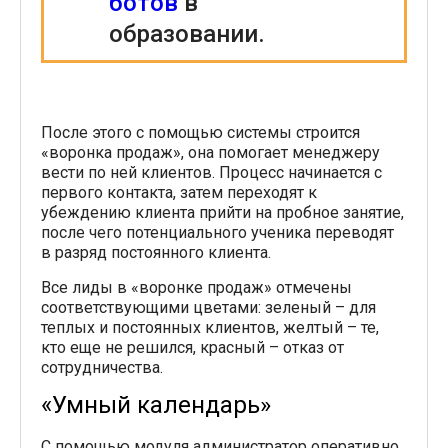
ботов
в
образовании.
После этого с помощью системы строится
«воронка продаж», она помогает менеджеру
вести по ней клиентов. Процесс начинается с
первого контакта, затем переходят к
убеждению клиента прийти на пробное занятие,
после чего потенциального ученика переводят
в разряд постоянного клиента.
Все лиды в «воронке продаж» отмечены
соответствующими цветами: зеленый – для
теплых и постоянных клиентов, желтый – те,
кто еще не решился, красный – отказ от
сотрудничества.
«Умный календарь»
С помощью модуля администратор оперативно