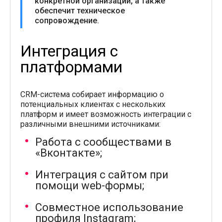
конкретной организации, а также
обеспечит техническое
сопровождение.
Интеграция с
платформами
CRM-система собирает информацию о
потенциальных клиентах с нескольких
платформ и имеет возможность интеграции с
различными внешними источниками:
Работа с сообществами в
«Вконтакте»;
Интеграция с сайтом при
помощи web-формы;
Совместное использование
профиля Instagram;