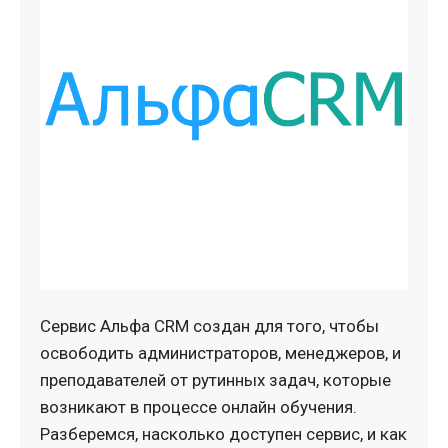
Сервис Альфа CRM создан для того, чтобы
освободить администраторов, менеджеров, и
преподавателей от рутинных задач, которые
возникают в процессе онлайн обучения.
Разберемся, насколько доступен сервис, и как