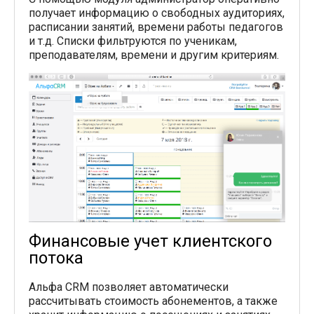
получает информацию о свободных аудиториях,
расписании занятий, времени работы педагогов
и т.д. Списки фильтруются по ученикам,
преподавателям, времени и другим критериям.
Финансовые учет клиентского
потока
Альфа CRM позволяет автоматически
рассчитывать стоимость абонементов, а также