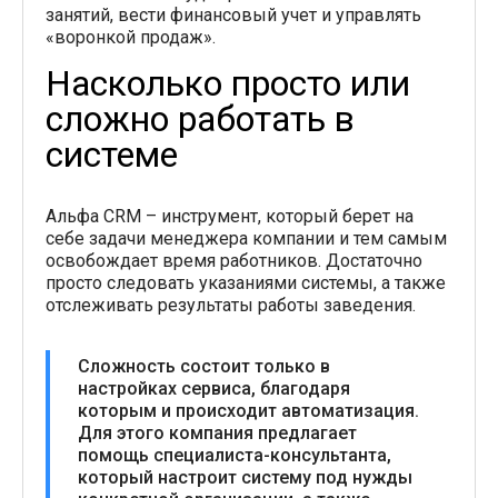
занятий, вести финансовый учет и управлять
«воронкой продаж».
Насколько просто или
сложно работать в
системе
Альфа CRM – инструмент, который берет на
себе задачи менеджера компании и тем самым
освобождает время работников. Достаточно
просто следовать указаниями системы, а также
отслеживать результаты работы заведения.
Сложность состоит только в
настройках сервиса, благодаря
которым и происходит автоматизация.
Для этого компания предлагает
помощь специалиста-консультанта,
который настроит систему под нужды