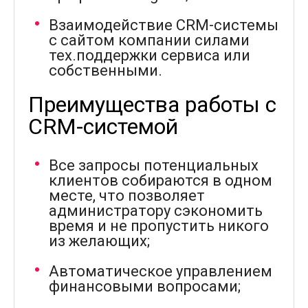
Взаимодействие CRM-системы
с сайтом компании силами
тех.поддержки сервиса или
собственными.
Преимущества работы с
CRM-системой
Все запросы потенциальных
клиентов собираются в одном
месте, что позволяет
администратору сэкономить
время и не пропустить никого
из желающих;
Автоматическое управлением
финансовыми вопросами;