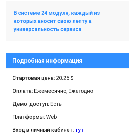
В системе 24 модуля, каждый из
которых вносит свою лепту в
универсальность сервиса
Подробная информация
Стартовая цена:
20.25 $
Оплата:
Ежемесячно, Ежегодно
Демо-доступ:
Есть
Платформы:
Web
Вход в личный кабинет:
тут