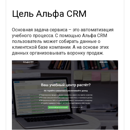
Цель Альфа CRM
Основная задача сервиса – это автоматизация
учебного процесса. С помощью Альфа CRM
пользователь может собирать данные о
клиентской базе компании. А на основе этих
данных организовывать воронку продаж.