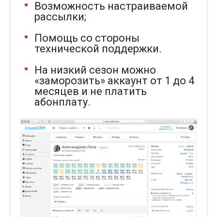
Возможность настраиваемой
рассылки;
Помощь со стороны
технической поддержки.
На низкий сезон можно
«заморозить» аккаунт от 1 до 4
месяцев и не платить
абонплату.