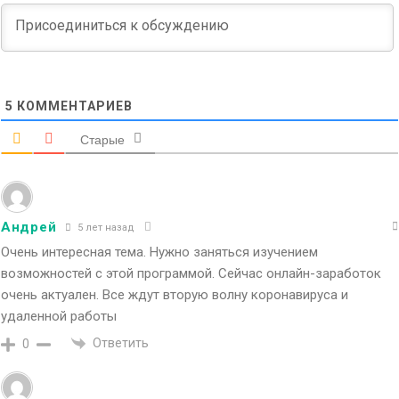
5
КОММЕНТАРИЕВ
Старые
Андрей
5 лет назад
Очень интересная тема. Нужно заняться изучением
возможностей с этой программой. Сейчас онлайн-заработок
очень актуален. Все ждут вторую волну коронавируса и
удаленной работы
Ответить
0