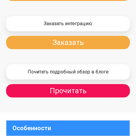
Заказать интеграцию
Заказать
Почитать подробный обзор в блоге
Прочитать
Особенности