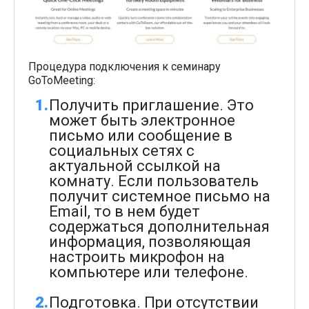
Процедура подключения к семинару
GoToMeeting:
Получить приглашение. Это
может быть электронное
письмо или сообщение в
социальных сетях с
актуальной ссылкой на
комнату. Если пользователь
получит системное письмо на
Email, то в нем будет
содержаться дополнительная
информация, позволяющая
настроить микрофон на
компьютере или телефоне.
Подготовка. При отсутствии