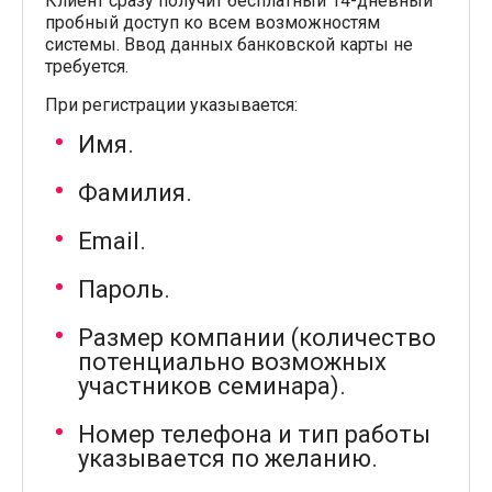
Клиент сразу получит бесплатный 14-дневный
пробный доступ ко всем возможностям
системы. Ввод данных банковской карты не
требуется.
При регистрации указывается:
Имя.
Фамилия.
Email.
Пароль.
Размер компании (количество
потенциально возможных
участников семинара).
Номер телефона и тип работы
указывается по желанию.