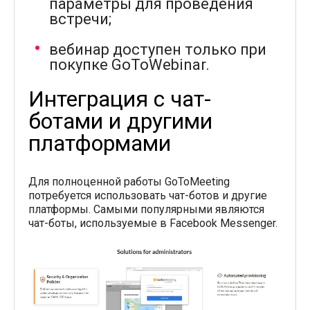
параметры для проведения
встречи;
вебинар доступен только при
покупке GoToWebinar.
Интеграция с чат-
ботами и другими
платформами
Для полноценной работы GoToMeeting
потребуется использовать чат-ботов и другие
платформы. Самыми популярными являются
чат-боты, используемые в Facebook Messenger.