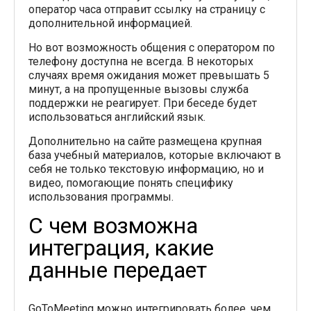
оператор часа отправит ссылку на страницу с
дополнительной информацией.
Но вот возможность общения с оператором по
телефону доступна не всегда. В некоторых
случаях время ожидания может превышать 5
минут, а на пропущенные вызовы служба
поддержки не реагирует. При беседе будет
использоваться английский язык.
Дополнительно на сайте размещена крупная
база учебный материалов, которые включают в
себя не только текстовую информацию, но и
видео, помогающие понять специфику
использования программы.
С чем возможна
интеграция, какие
данные передает
GoToMeeting можно интегрировать более, чем