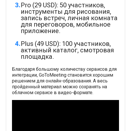
Pro (29 USD): 50 участников,
инструменты для рисования,
запись встреч, личная комната
для переговоров, мобильное
приложение.
Plus (49 USD): 100 участников,
активный каталог, смотровая
площадка.
Благодаря большому количеству сервисов для
интеграции, GoToMeeting становится хорошим
решением для онлайн-образования. А весь
пройденный материал можно сохранять на
облачном сервисе в видео-формате.