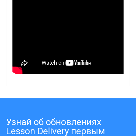
Узнай об обновлениях
Lesson Delivery первым