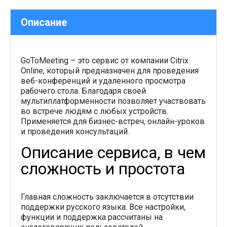
Описание
GoToMeeting – это сервис от компании Citrix
Online, который предназначен для проведения
веб-конференций и удаленного просмотра
рабочего стола. Благодаря своей
мультиплатформенности позволяет участвовать
во встрече людям с любых устройств.
Применяется для бизнес-встреч, онлайн-уроков
и проведения консультаций.
Описание сервиса, в чем
сложность и простота
Главная сложность заключается в отсутствии
поддержки русского языка. Все настройки,
функции и поддержка рассчитаны на