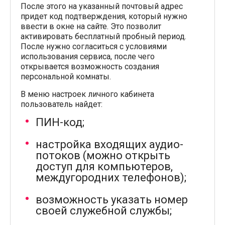
После этого на указанный почтовый адрес
придет код подтверждения, который нужно
ввести в окне на сайте. Это позволит
активировать бесплатный пробный период.
После нужно согласиться с условиями
использования сервиса, после чего
открывается возможность создания
персональной комнаты.
В меню настроек личного кабинета
пользователь найдет:
ПИН-код;
настройка входящих аудио-
потоков (можно открыть
доступ для компьютеров,
междугородних телефонов);
возможность указать номер
своей служебной службы;