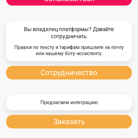
Вы владелец платформы? Давайте
сотрудничать.
Правки по тексту и тарифам пришлите на почту
или нашему боту-ассистенту.
Сотрудничество
Предлагаем интеграцию
Заказать