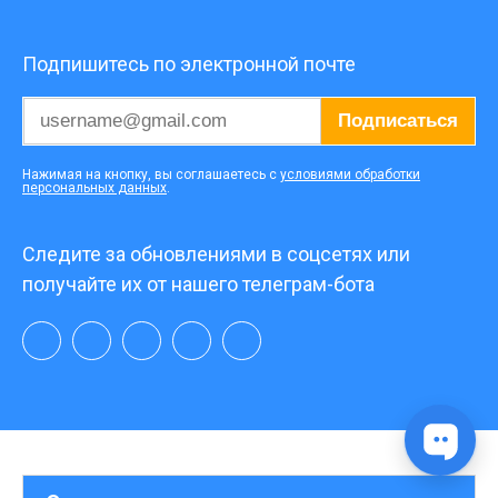
Подпишитесь по электронной почте
Подписаться
Нажимая на кнопку, вы соглашаетесь с
условиями обработки
персональных данных
.
Следите за обновлениями в соцсетях или
получайте их от нашего телеграм-бота