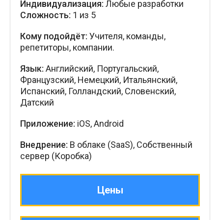
Индивидуализация:
Любые разработки
Сложность:
1 из 5
Кому подойдёт:
Учителя, команды,
репетиторы, компании.
Язык:
Английский, Португальский,
Французский, Немецкий, Итальянский,
Испанский, Голландский, Словенский,
Датский
Приложение:
iOS, Android
Внедрение:
В облаке (SaaS), Собственный
сервер (Коробка)
Цены