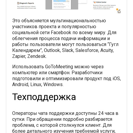
Это объясняется мультинациональностью
участников проекта и популярностью
социальной сети Facebook по всему миру. Для
облегчения процесса подачи информации и
работы пользователи могут пользоваться “Гугл
Календарем”, Outlook, Slack, Salesforce, Acuity,
Zapier, Zendesk.
Использовать GoToMeeting можно через
компьютер или смартфон. Разработчики
подготовили и оптимизировали продукт под iOS,
Android, Linux, Windows.
Техподдержка
Операторы чата поддержки доступны 24 часа в
сутки. При обращении подробно разбирается
проблема, с которой столкнулся клиент. Для
более детального изучения требуемой услуги,