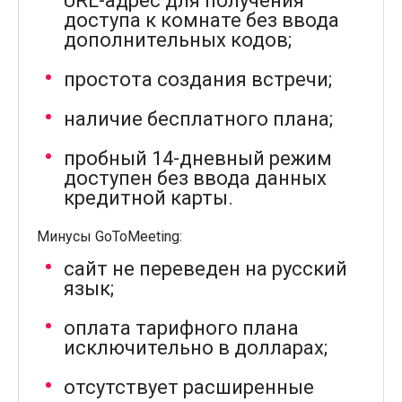
URL-адрес для получения
доступа к комнате без ввода
дополнительных кодов;
простота создания встречи;
наличие бесплатного плана;
пробный 14-дневный режим
доступен без ввода данных
кредитной карты.
Минусы GoToMeeting:
сайт не переведен на русский
язык;
оплата тарифного плана
исключительно в долларах;
отсутствует расширенные