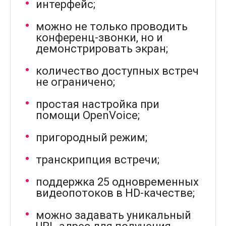
интерфейс;
можно не только проводить
конференц-звонки, но и
демонстрировать экран;
количество доступных встреч
не ограничено;
простая настройка при
помощи OpenVoice;
пригородный режим;
транскрипция встречи;
поддержка 25 одновременных
видеопотоков в HD-качестве;
можно задавать уникальный