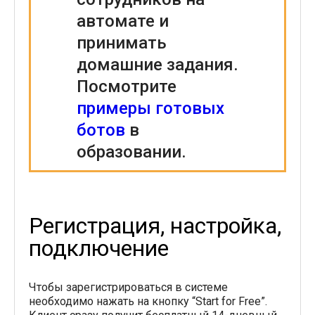
автомате и
принимать
домашние задания.
Посмотрите
примеры готовых
ботов
в
образовании.
Регистрация, настройка,
подключение
Чтобы зарегистрироваться в системе
необходимо нажать на кнопку “Start for Free”.