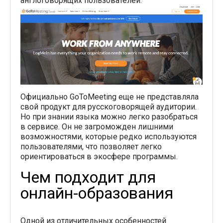
англоговорящих пользователей.
Официально GoToMeeting еще не представляла
свой продукт для русскоговорящей аудитории.
Но при знании языка можно легко разобраться
в сервисе. Он не загроможден лишними
возможностями, которые редко используются
пользователями, что позволяет легко
ориентироваться в экосфере программы.
Чем подходит для
онлайн-образования
Одной из отличительных особенностей