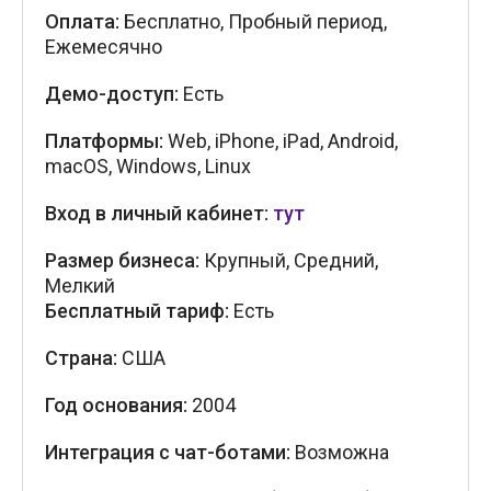
Оплата:
Бесплатно, Пробный период,
Ежемесячно
Демо-доступ:
Есть
Платформы:
Web, iPhone, iPad, Android,
macOS, Windows, Linux
Вход в личный кабинет:
тут
Размер бизнеса:
Крупный, Средний,
Мелкий
Бесплатный тариф:
Есть
Страна:
США
Год основания:
2004
Интеграция с чат-ботами:
Возможна