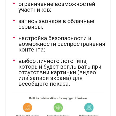
ограничение возможностей
участников;
запись звонков в облачные
сервисы;
настройка безопасности и
возможности распространения
контента;
выбор личного логотипа,
который будет всплывать при
отсутствии картинки (видео
или записи экрана) для
всеобщего показа.