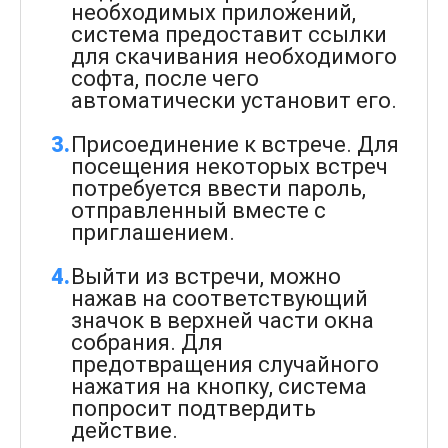
необходимых приложений,
система предоставит ссылки
для скачивания необходимого
софта, после чего
автоматически установит его.
Присоединение к встрече. Для
посещения некоторых встреч
потребуется ввести пароль,
отправленный вместе с
приглашением.
Выйти из встречи, можно
нажав на соответствующий
значок в верхней части окна
собрания. Для
предотвращения случайного
нажатия на кнопку, система
попросит подтвердить
действие.