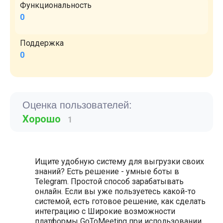
Функциональность
0
Поддержка
0
Оценка пользователей:
Хорошо
1
Ищите удобную систему для выгрузки своих
знаний? Есть решение - умные боты в
Telegram. Простой способ зарабатывать
онлайн. Если вы уже пользуетесь какой-то
системой, есть готовое решение, как сделать
интеграцию с Широкие возможности
платформы GoToMeeting при использовании