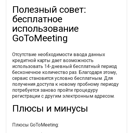
Полезный совет:
бесплатное
использование
GoToMeeting
Отсутствие необходимости ввода данных
кредитной карты дает возможность
использовать 14-дневный бесплатный период
бесконечное количество раз. Благодаря этому,
сервис становится условно бесплатным. Для
получения доступа к новому пробному периоду
потребуется заново пройти процедуру
регистрации с другим электронным адресом.
Плюсы и минусы
Плюсы GoToMeeting: