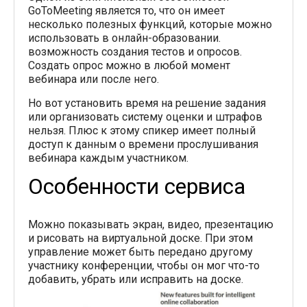
GoToMeeting является то, что он имеет
несколько полезных функций, которые можно
использовать в онлайн-образовании.
возможность создания тестов и опросов.
Создать опрос можно в любой момент
вебинара или после него.
Но вот установить время на решение задания
или организовать систему оценки и штрафов
нельзя. Плюс к этому спикер имеет полный
доступ к данным о времени прослушивания
вебинара каждым участником.
Особенности сервиса
Можно показывать экран, видео, презентацию
и рисовать на виртуальной доске. При этом
управление может быть передано другому
участнику конференции, чтобы он мог что-то
добавить, убрать или исправить на доске.