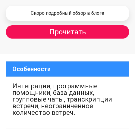
Скоро подробный обзор в блоге
Прочитать
Особенности
Интеграции, программные
помощники, база данных,
групповые чаты, транскрипции
встречи, неограниченное
количество встреч.