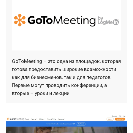
GoToMeeting – это одна из площадок, которая
готова предоставить широкие возможности
как для бизнесменов, так и для педагогов.
Первые могут проводить конференции, а
вторые – уроки и лекции.