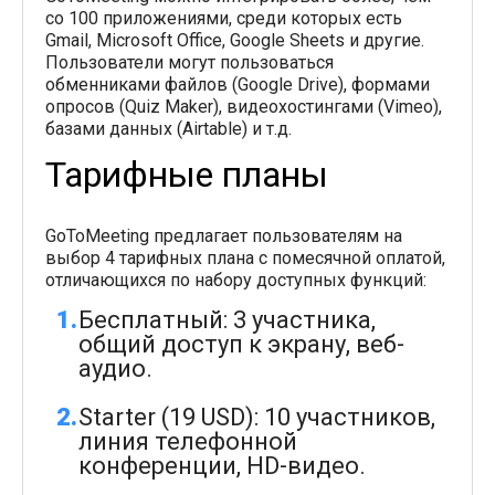
со 100 приложениями, среди которых есть
Gmail, Microsoft Office, Google Sheets и другие.
Пользователи могут пользоваться
обменниками файлов (Google Drive), формами
опросов (Quiz Maker), видеохостингами (Vimeo),
базами данных (Airtable) и т.д.
Тарифные планы
GoToMeeting предлагает пользователям на
выбор 4 тарифных плана с помесячной оплатой,
отличающихся по набору доступных функций:
Бесплатный: 3 участника,
общий доступ к экрану, веб-
аудио.
Starter (19 USD): 10 участников,
линия телефонной
конференции, HD-видео.