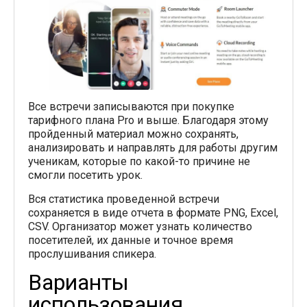
Все встречи записываются при покупке
тарифного плана Pro и выше. Благодаря этому
пройденный материал можно сохранять,
анализировать и направлять для работы другим
ученикам, которые по какой-то причине не
смогли посетить урок.
Вся статистика проведенной встречи
сохраняется в виде отчета в формате PNG, Excel,
CSV. Организатор может узнать количество
посетителей, их данные и точное время
прослушивания спикера.
Варианты
использования