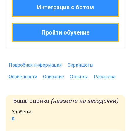
Интеграция с ботом
Пройти обучение
Подробная информация
Скриншоты
Особенности
Описание
Отзывы
Рассылка
Ваша оценка
(нажмите на звездочки)
Удобство
0