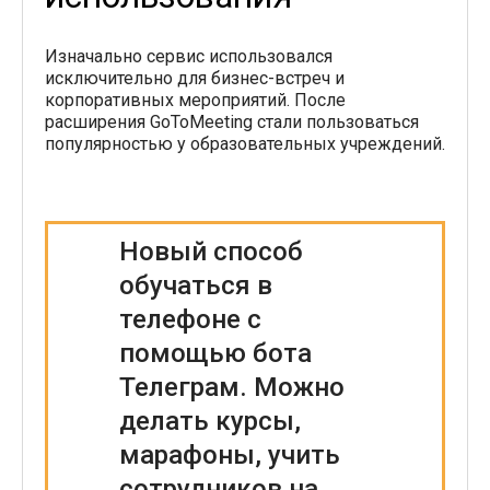
Изначально сервис использовался
исключительно для бизнес-встреч и
корпоративных мероприятий. После
расширения GoToMeeting стали пользоваться
популярностью у образовательных учреждений.
Новый способ
обучаться в
телефоне с
помощью бота
Телеграм. Можно
делать курсы,
марафоны, учить
сотрудников на