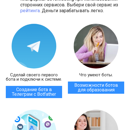
сторонних сервисов. Выбери свой сервис из
рейтинга
. Деньги зарабатывать легко.
Сделай своего первого
Что умеют боты.
бота и подключи к системе.
Возможности ботов
Создание бота в
для образования
Телеграм с Botfather