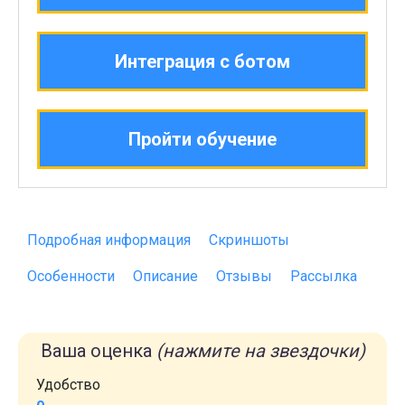
Интеграция с ботом
Пройти обучение
Подробная информация
Скриншоты
Особенности
Описание
Отзывы
Рассылка
Ваша оценка
(нажмите на звездочки)
Удобство