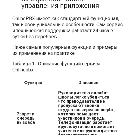
управления приложения.
OnlinePBX имеет как стандартный функционал,
так и свои уникальные особенности. Сам сервис
и техническая поддержка работает 24 часа в
сутки без перебоев.
Ниже самые популярные функции и примеры
их применения на практике.
Таблица 1. Описание функций сервиса
Onlinepbx
Функции
Описание
Руководителю онлайн-
школы легко убедиться,
что преподаватели не
пропускают звонки
студентов через onlinepbx,
Запрет и
которая помещает
очередь
участников в очередь.
вызовов
Телефонизация работает
круглосуточно и помогает
учителю или руководителю