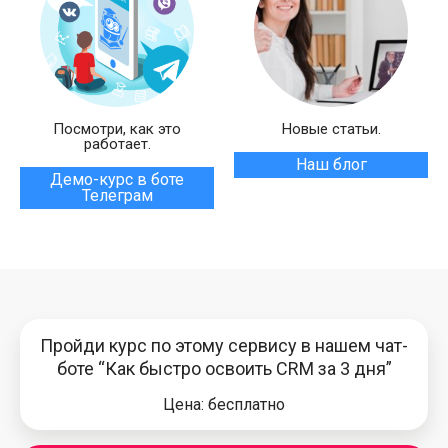
Посмотри, как это
Новые статьи.
работает.
Наш блог
Демо-курс в боте
Телеграм
Пройди курс по этому сервису в нашем чат-
боте “Как быстро освоить CRM за 3 дня”
Цена: бесплатно