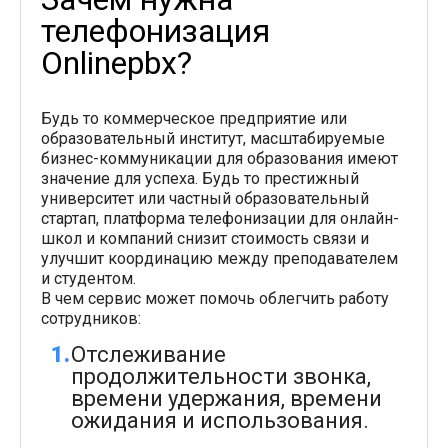
телефонизация
Onlinepbx?
Будь то коммерческое предприятие или
образовательный институт, масштабируемые
бизнес-коммуникации для образования имеют
значение для успеха. Будь то престижный
университет или частный образовательный
стартап, платформа телефонизации для онлайн-
школ и компаний снизит стоимость связи и
улучшит координацию между преподавателем
и студентом.
В чем сервис может помочь облегчить работу
сотрудников:
Отслеживание
продолжительности звонка,
времени удержания, времени
ожидания и использования.