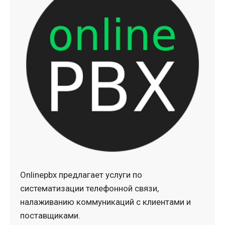
Onlinepbx предлагает услуги по
систематизации телефонной связи,
налаживанию коммуникаций с клиентами и
поставщиками.