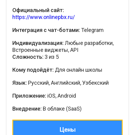
Официальный сайт:
https://www.onlinepbx.ru/
Интеграция с чат-ботами:
Telegram
Индивидуализация:
Любые разработки,
Встроенные виджеты, API
Сложность:
3 из 5
Кому подойдёт:
Для онлайн школы
Язык:
Русский, Английский, Узбекский
Приложение:
iOS, Android
Внедрение:
В облаке (SaaS)
Цены