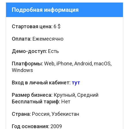
Подробная информация
Стартовая цена:
6 $
Оплата:
Ежемесячно
Демо-доступ:
Есть
Платформы:
Web, iPhone, Android, macOS,
Windows
Вход в личный кабинет:
тут
Размер бизнеса:
Крупный, Средний
Бесплатный тариф:
Нет
Страна:
Россия, Узбекистан
Год основания:
2009