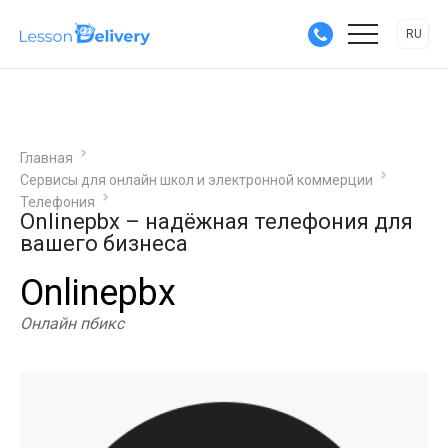
RU
Главная
Сервисы для онлайн школ и электронной коммерции
Телефония
Onlinepbx – надёжная телефония для
вашего бизнеса
Onlinepbx
Онлайн пбикс