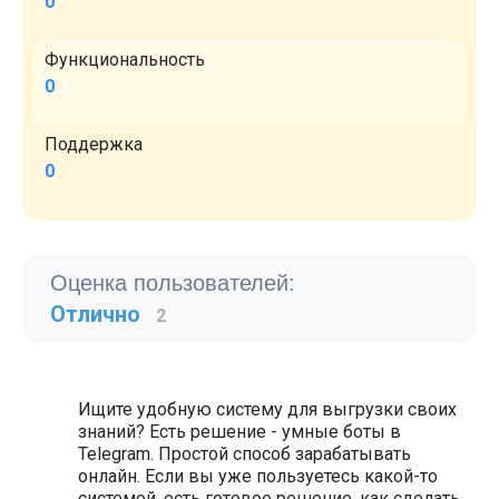
0
Функциональность
0
Поддержка
0
Оценка пользователей:
Отлично
2
Ищите удобную систему для выгрузки своих
знаний? Есть решение - умные боты в
Telegram. Простой способ зарабатывать
онлайн. Если вы уже пользуетесь какой-то
системой, есть готовое решение, как сделать