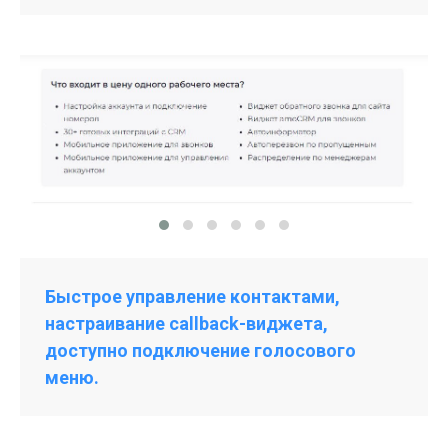
Быстрое управление контактами,
настраивание callback-виджета,
доступно подключение голосового
меню.