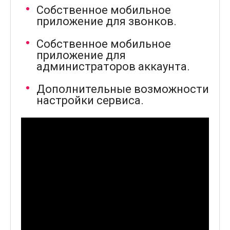
Собственное мобильное
приложение для звонков.
Собственное мобильное
приложение для
администраторов аккаунта.
Дополнительные возможности
настройки сервиса.