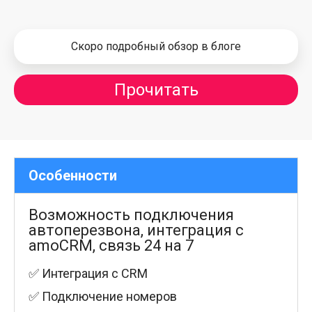
Скоро подробный обзор в блоге
Прочитать
Особенности
Возможность подключения
автоперезвона, интеграция с
amoCRM, связь 24 на 7
✅ Интеграция с CRM
✅ Подключение номеров