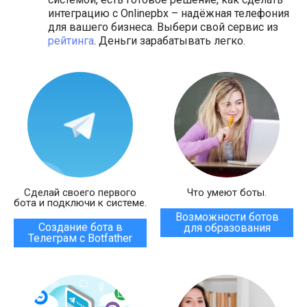
интеграцию с Onlinepbx – надёжная телефония
для вашего бизнеса. Выбери свой сервис из
рейтинга
. Деньги зарабатывать легко.
Сделай своего первого
Что умеют боты.
бота и подключи к системе.
Возможности ботов
Создание бота в
для образования
Телеграм с Botfather