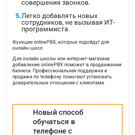
совершения звонков.
Легко добавлять новых
сотрудников, не вызывая ИТ-
программиста.
Функции onlinePBX, которые подойдут для
онлайн-школ:
Для онлайн школы или интернет-магазина
добавление onlinePBX поможет в продвижении
бизнеса. Профессиональная поддержка и
продажи по телефону помогают установить
доверительные отношения с клиентами.
Новый способ
обучаться в
телефоне с