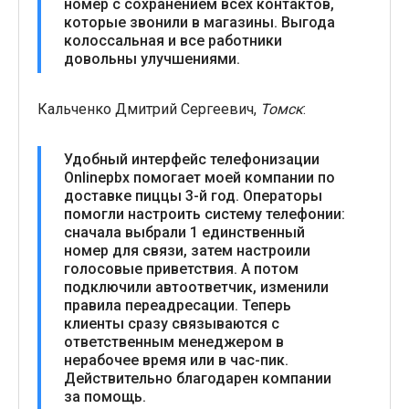
номер с сохранением всех контактов,
которые звонили в магазины. Выгода
колоссальная и все работники
довольны улучшениями.
Кальченко Дмитрий Сергеевич,
Томск
:
Удобный интерфейс телефонизации
Onlinepbx помогает моей компании по
доставке пиццы 3-й год. Операторы
помогли настроить систему телефонии:
сначала выбрали 1 единственный
номер для связи, затем настроили
голосовые приветствия. А потом
подключили автоответчик, изменили
правила переадресации. Теперь
клиенты сразу связываются с
ответственным менеджером в
нерабочее время или в час-пик.
Действительно благодарен компании
за помощь.