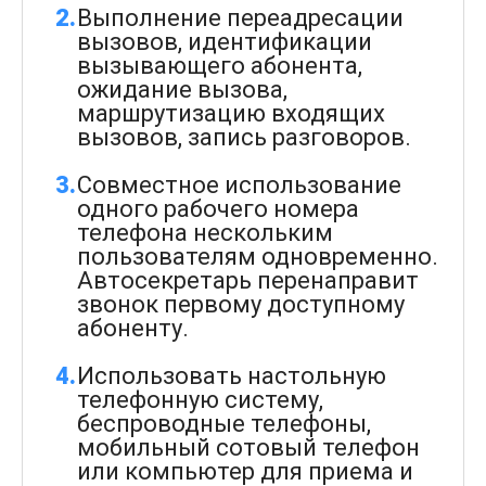
Выполнение переадресации
вызовов, идентификации
вызывающего абонента,
ожидание вызова,
маршрутизацию входящих
вызовов, запись разговоров.
Совместное использование
одного рабочего номера
телефона нескольким
пользователям одновременно.
Автосекретарь перенаправит
звонок первому доступному
абоненту.
Использовать настольную
телефонную систему,
беспроводные телефоны,
мобильный сотовый телефон
или компьютер для приема и