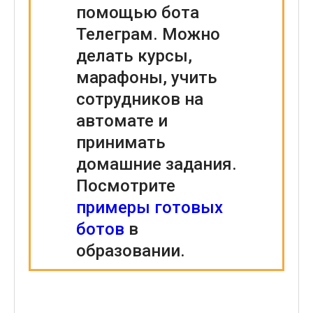
помощью бота
Телеграм. Можно
делать курсы,
марафоны, учить
сотрудников на
автомате и
принимать
домашние задания.
Посмотрите
примеры готовых
ботов
в
образовании.