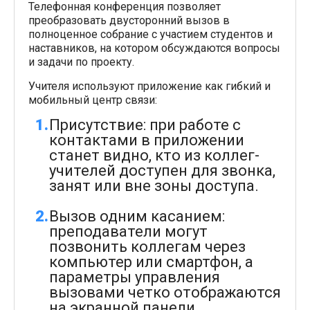
Телефонная конференция позволяет
преобразовать двусторонний вызов в
полноценное собрание с участием студентов и
наставников, на котором обсуждаются вопросы
и задачи по проекту.
Учителя используют приложение как гибкий и
мобильный центр связи:
Присутствие: при работе с
контактами в приложении
станет видно, кто из коллег-
учителей доступен для звонка,
занят или вне зоны доступа.
Вызов одним касанием:
преподаватели могут
позвонить коллегам через
компьютер или смартфон, а
параметры управления
вызовами четко отображаются
на экранной панели