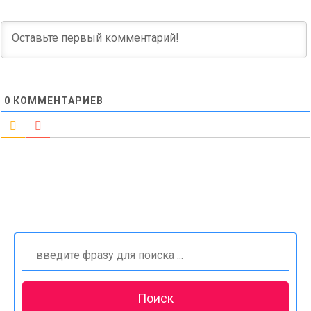
0
КОММЕНТАРИЕВ
Найти: