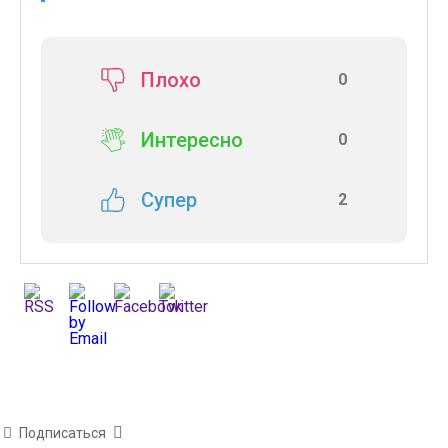
Плохо
0
Интересно
0
Супер
2
Подписаться