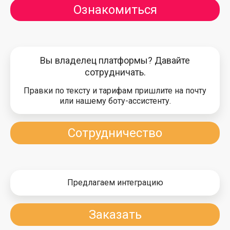
Ознакомиться
Вы владелец платформы? Давайте
сотрудничать.
Правки по тексту и тарифам пришлите на почту
или нашему боту-ассистенту.
Сотрудничество
Предлагаем интеграцию
Заказать