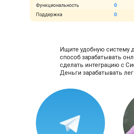
Функциональность
0
Поддержка
0
Ищите удобную систему д
способ зарабатывать онла
сделать интеграцию с Си
Деньги зарабатывать лег