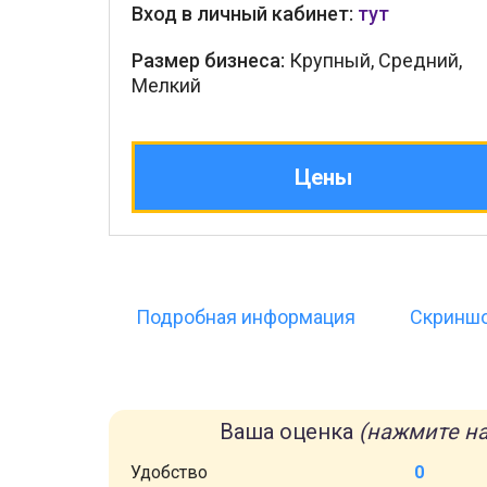
Вход в личный кабинет:
тут
Размер бизнеса:
Крупный, Средний,
Мелкий
Цены
Подробная информация
Скринш
Ваша оценка
(нажмите на
Удобство
0