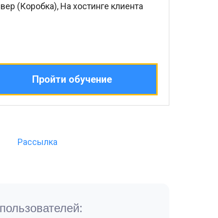
вер (Коробка), На хостинге клиента
Пройти обучение
Рассылка
пользователей: