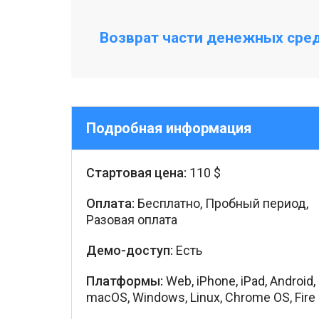
Возврат части денежных средс
Подробная информация
Стартовая цена:
110 $
Оплата:
Бесплатно, Пробный период,
Разовая оплата
Демо-доступ:
Есть
Платформы:
Web, iPhone, iPad, Android,
macOS, Windows, Linux, Chrome OS, Fire