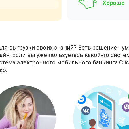
Хорошо
ля выгрузки своих знаний? Есть решение - ум
йн. Если вы уже пользуетесь какой-то систем
стема электронного мобильного банкинга Clic
ко.