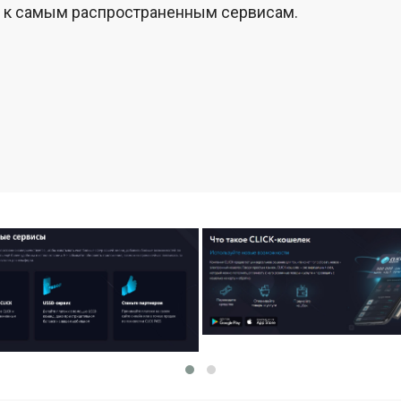
 к самым распространенным сервисам.