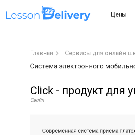
Цены
Главная
Сервисы для онлайн ш
Система электронного мобильно
Click - продукт для
Свайп
Современная система приема плате