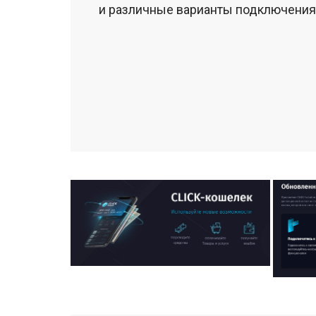
и различные варианты подключения