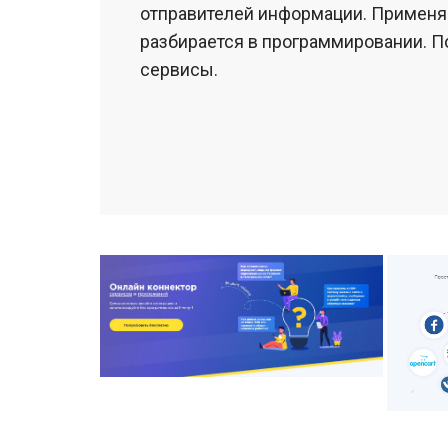
отправителей информации. Применяе
разбирается в программировании. П
сервисы.