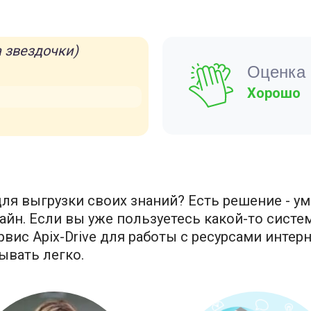
 звездочки)
Оценка 
Хорошо
ля выгрузки своих знаний? Есть решение - ум
йн. Если вы уже пользуетесь какой-то систем
вис Apix-Drive для работы с ресурсами интер
тывать легко.