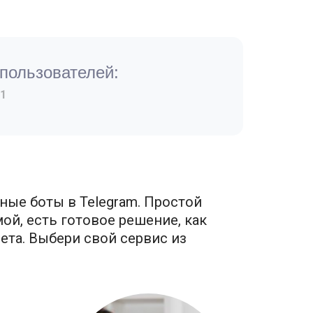
пользователей:
1
ные боты в Telegram. Простой
ой, есть готовое решение, как
нета. Выбери свой сервис из