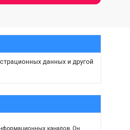
истрационных данных и другой
информационных каналов. Он