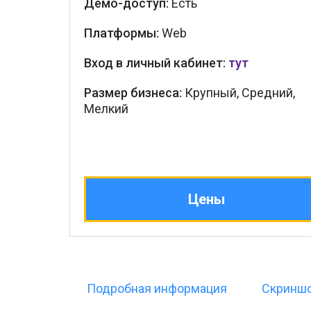
Демо-доступ:
Есть
Платформы:
Web
Вход в личный кабинет:
тут
Размер бизнеса:
Крупный, Средний,
Мелкий
Цены
Подробная информация
Скринш