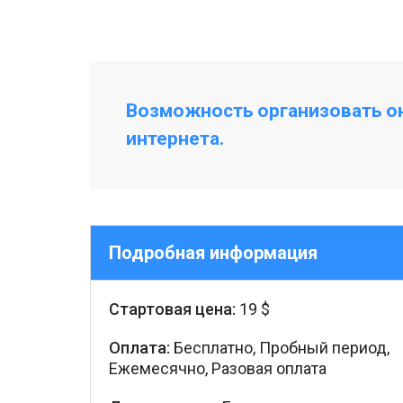
Возможность организовать о
интернета.
Подробная информация
Стартовая цена:
19 $
Оплата:
Бесплатно, Пробный период,
Ежемесячно, Разовая оплата