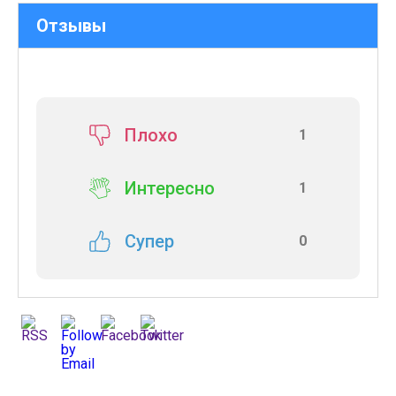
Отзывы
Плохо
1
Интересно
1
Супер
0