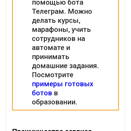
помощью бота
Телеграм. Можно
делать курсы,
марафоны, учить
сотрудников на
автомате и
принимать
домашние задания.
Посмотрите
примеры готовых
ботов
в
образовании.