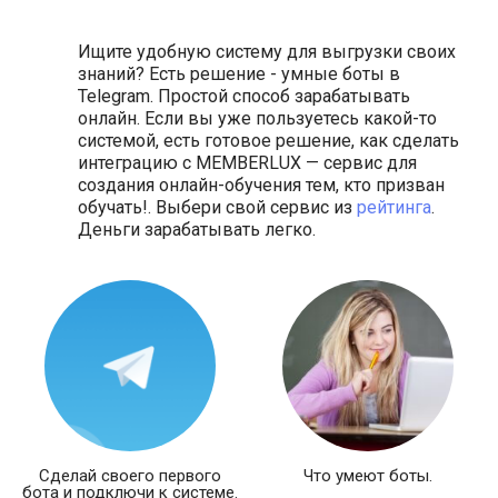
Ищите удобную систему для выгрузки своих
знаний? Есть решение - умные боты в
Telegram. Простой способ зарабатывать
онлайн. Если вы уже пользуетесь какой-то
системой, есть готовое решение, как сделать
интеграцию с MEMBERLUX — сервис для
создания онлайн-обучения тем, кто призван
обучать!. Выбери свой сервис из
рейтинга
.
Деньги зарабатывать легко.
Сделай своего первого
Что умеют боты.
бота и подключи к системе.