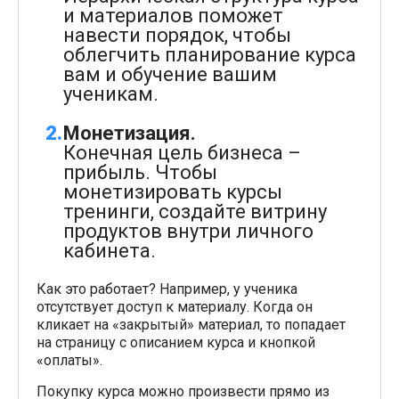
и материалов поможет
навести порядок, чтобы
облегчить планирование курса
вам и обучение вашим
ученикам.
Монетизация.
Конечная цель бизнеса –
прибыль. Чтобы
монетизировать курсы
тренинги, создайте витрину
продуктов внутри личного
кабинета.
Как это работает? Например, у ученика
отсутствует доступ к материалу. Когда он
кликает на «закрытый» материал, то попадает
на страницу с описанием курса и кнопкой
«оплаты».
Покупку курса можно произвести прямо из