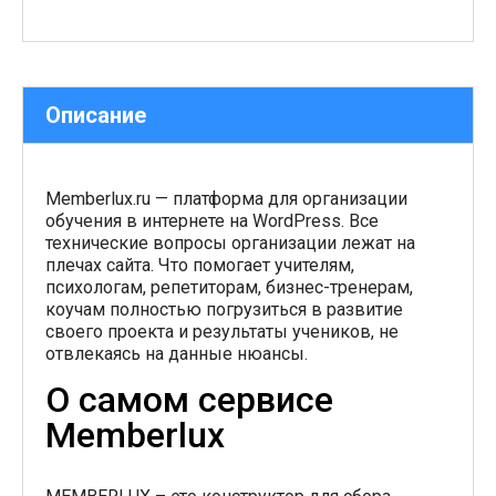
Описание
Memberlux.ru — платформа для организации
обучения в интернете на WordPress. Все
технические вопросы организации лежат на
плечах сайта. Что помогает учителям,
психологам, репетиторам, бизнес-тренерам,
коучам полностью погрузиться в развитие
своего проекта и результаты учеников, не
отвлекаясь на данные нюансы.
О самом сервисе
Memberlux