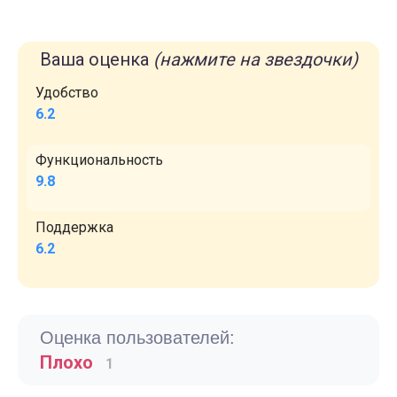
Ваша оценка
(нажмите на звездочки)
Удобство
6.2
Функциональность
9.8
Поддержка
6.2
Оценка пользователей:
Плохо
1