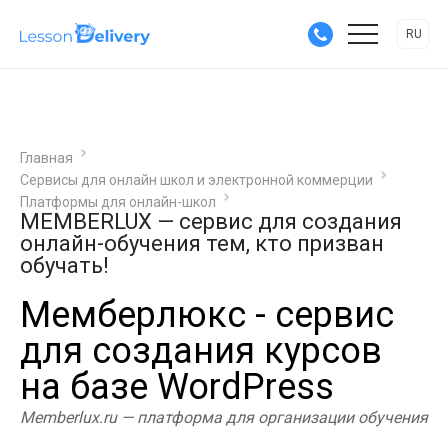
RU
Главная
Сервисы для онлайн школ и электронной коммерции
Платформы для онлайн-школ
MEMBERLUX — сервис для создания
онлайн-обучения тем, кто призван
обучать!
Мемберлюкс - сервис
для создания курсов
на базе WordPress
Memberlux.ru — платформа для организации обучения