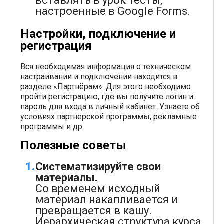
вставлять в урок тесты,
настроенные в Google Forms.
Настройки, подключение и
регистрация
Вся необходимая информация о техническом
настраивании и подключении находится в
разделе «Партнёрам». Для этого необходимо
пройти регистрацию, где вы получите логин и
пароль для входа в личный кабинет. Узнаете об
условиях партнерской программы, рекламные
программы и др.
Полезные советы
Систематизируйте свои
материалы.
Со временем исходный
материал накапливается и
превращается в кашу.
Иерархическая структура курса