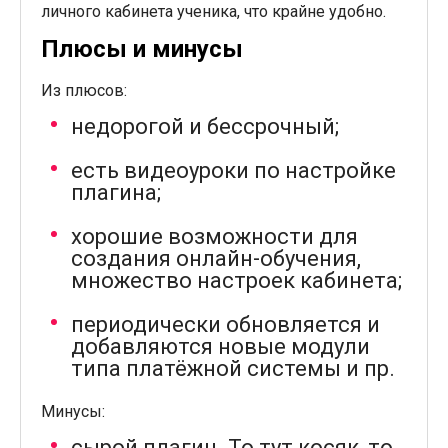
личного кабинета ученика, что крайне удобно.
Плюсы и минусы
Из плюсов:
недорогой и бессрочный;
есть видеоуроки по настройке
плагина;
хорошие возможности для
создания онлайн-обучения,
множество настроек кабинета;
периодически обновляется и
добавляются новые модули
типа платёжной системы и пр.
Минусы:
сырой плагин. То тут косяк, то