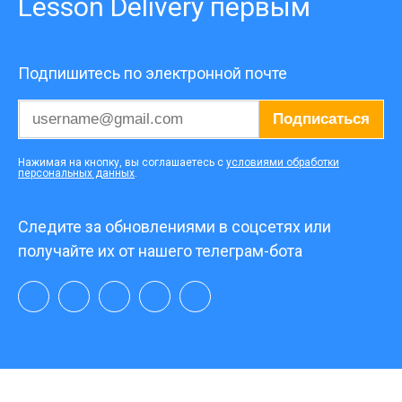
Lesson Delivery первым
Подпишитесь по электронной почте
Подписаться
Нажимая на кнопку, вы соглашаетесь с
условиями обработки
персональных данных
.
Следите за обновлениями в соцсетях или
получайте их от нашего телеграм-бота