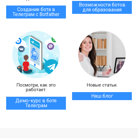
Возможности ботов
Создание бота в
для образования
Телеграм с Botfather
Посмотри, как это
Новые статьи.
работает.
Наш блог
Демо-курс в боте
Телеграм