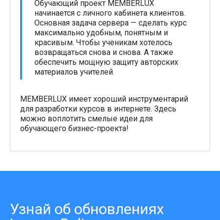
Обучающий проект MEMBERLUX
начинается с личного кабинета клиентов.
Основная задача сервера — сделать курс
максимально удобным, понятным и
красивым. Чтобы ученикам хотелось
возвращаться снова и снова. А также
обеспечить мощную защиту авторских
материалов учителей.
MEMBERLUX имеет хороший инструментарий
для разработки курсов в интернете. Здесь
можно воплотить смелые идеи для
обучающего бизнес-проекта!
Узнай об обновлениях