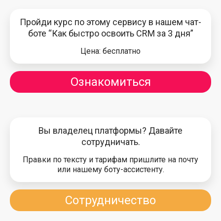
Пройди курс по этому сервису в нашем чат-
боте “Как быстро освоить CRM за 3 дня”
Цена: бесплатно
Ознакомиться
Вы владелец платформы? Давайте
сотрудничать.
Правки по тексту и тарифам пришлите на почту
или нашему боту-ассистенту.
Сотрудничество