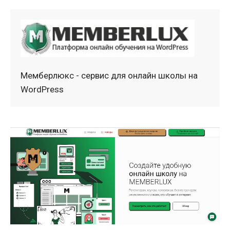
Мемберлюкс - сервис для онлайн школы на
WordPress