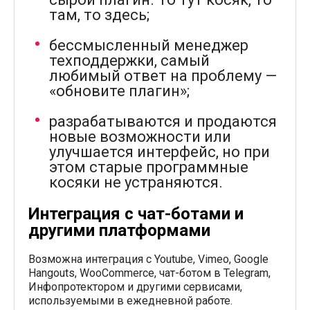
там, то здесь;
бессмысленный менеджер
техподдержки, самый
любимый ответ на проблему —
«обновите плагин»;
разрабатываются и продаются
новые возможности или
улучшается интерфейс, но при
этом старые программные
косяки не устраняются.
Интеграция с чат-ботами и
другими платформами
Возможна интеграция с Youtube, Vimeo, Google
Hangouts, WooCommerce, чат-ботом в Telegram,
Инфопротектором и другими сервисами,
используемыми в ежедневной работе.