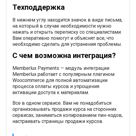
Техподдержка
В нижнем углу находится значок в виде письма,
на который в случае необходимости нужно
нажать и открыть переписку со специалистами.
Вам оперативно помогут и объяснят все, что
необходимо сделать для устранения проблемы.
С чем возможна интеграция?
Memberlux Payments — модуль интеграции
Memberlux работает с популярным плагином
Woocommerce для полной автоматизации
процесса оплаты курсов и упрощения
активации доступа к материалам.
Все в одном сервисе. Вам не понадобиться
организовывать продажи курса на сторонних
сервисах, заниматься копированием пин-кодов,
настраивать страницы продажи курсов.