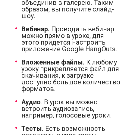
объединив в галерею. Таким
образом, вы получите слайд-
шоу.
Вебинар.
Проводить вебинар
можно прямо в уроке, для
этого придется настроить
приложение Google HangOuts.
Вложенные файлы.
К любому
уроку прикрепляется файл для
скачивания, к загрузке
доступно большое количество
форматов.
Аудио
. В урок вы можно
встроить аудиозапись,
например, голосовые уроки.
Тесты.
Есть возможность