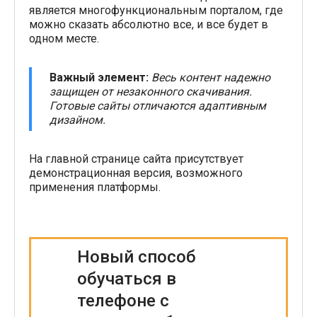
является многофункциональным порталом, где
можно сказать абсолютно все, и все будет в
одном месте.
Важный элемент:
Весь контент надежно
защищен от незаконного скачивания.
Готовые сайты отличаются адаптивным
дизайном.
На главной странице сайта присутствует
демонстрационная версия, возможного
применения платформы.
Новый способ
обучаться в
телефоне с