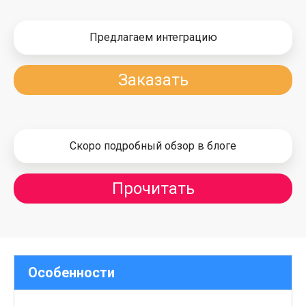
Предлагаем интеграцию
Заказать
Скоро подробный обзор в блоге
Прочитать
Особенности