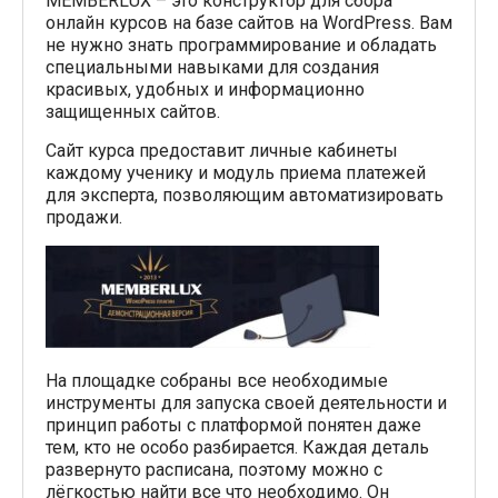
MEMBERLUX – это конструктор для сбора
онлайн курсов на базе сайтов на WordPress. Вам
не нужно знать программирование и обладать
специальными навыками для создания
красивых, удобных и информационно
защищенных сайтов.
Сайт курса предоставит личные кабинеты
каждому ученику и модуль приема платежей
для эксперта, позволяющим автоматизировать
продажи.
На площадке собраны все необходимые
инструменты для запуска своей деятельности и
принцип работы с платформой понятен даже
тем, кто не особо разбирается. Каждая деталь
развернуто расписана, поэтому можно с
лёгкостью найти все что необходимо. Он