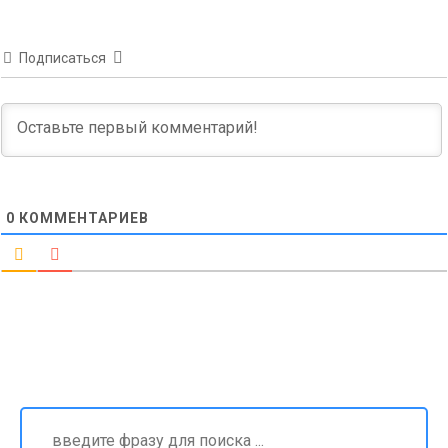
Подписаться
0
КОММЕНТАРИЕВ