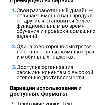
Преимущества сервиса
Свой разработанный дизайн —
отличает именно ваш продукт
от других и становится более
функциональным во время
обучения и проверки домашних
заданий.
Одинаково хорошо смотрятся
на стационарных компьютерах
и мобильных гаджетах.
Доступна организация
рассылки клиентам с высокой
степенью доставляемости.
Вариации использования и
доступные форматы
Текстовые уроки.
Текст