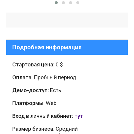
Подробная информация
Стартовая цена:
0 $
Оплата:
Пробный период
Демо-доступ:
Есть
Платформы:
Web
Вход в личный кабинет:
тут
Размер бизнеса:
Средний