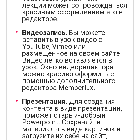
лекции может сопровождаться
красивым оформлением его в
редакторе.
Видеозапись.
Вы можете
вставить в урок видео с
YouTube, Vimeo или
размещенное на своем сайте.
Видео легко вставляется в
урок. Окно видеоредактора
можно красиво оформить с
помощью дополнительного
редактора Memberlux.
Презентация.
Для создания
контента в виде презентации,
поможет старый-добрый
Powerpoint. Сохраняйте
материалы в виде картинок и
загрузите их себе на сайт,