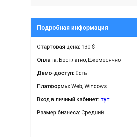
Подробная информация
Стартовая цена:
130 $
Оплата:
Бесплатно, Ежемесячно
Демо-доступ:
Есть
Платформы:
Web, Windows
Вход в личный кабинет:
тут
Размер бизнеса:
Средний