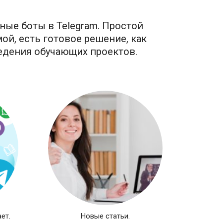
ные боты в Telegram. Простой
ой, есть готовое решение, как
ведения обучающих проектов.
ет.
Новые статьи.