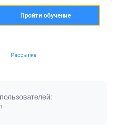
Пройти обучение
Рассылка
пользователей:
1