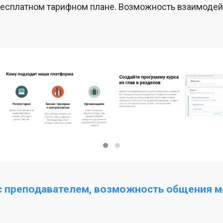
есплатном тарифном плане. Возможность взаимодей
с преподавателем, возможность общения 