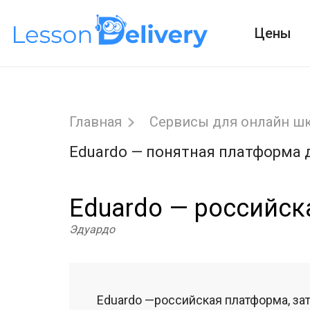
Цены
Главная
Сервисы для онлайн ш
Eduardo — понятная платформа 
Eduardo — российск
Эдуардо
Eduardo —российская платформа, за