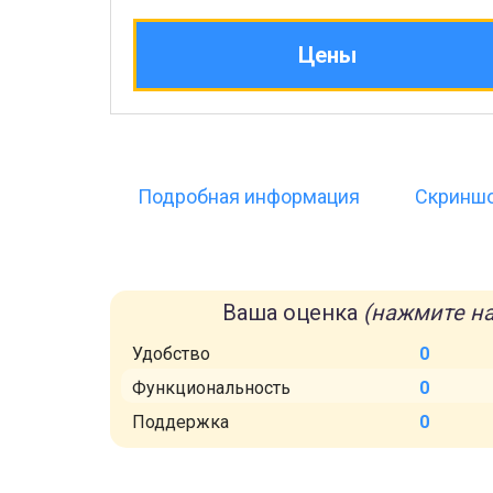
Цены
Подробная информация
Скринш
Ваша оценка
(нажмите на
Удобство
0
Функциональность
0
Поддержка
0