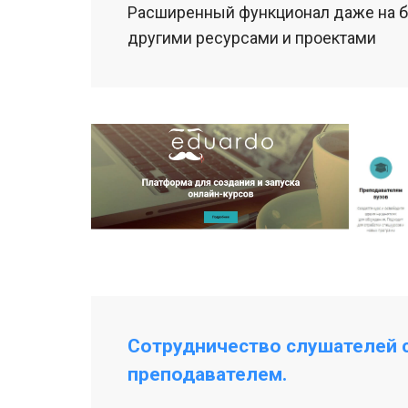
Расширенный функционал даже на б
другими ресурсами и проектами
Сотрудничество слушателей 
преподавателем.