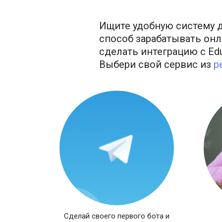
Ищите удобную систему д
способ зарабатывать онла
сделать интеграцию с Ed
Выбери свой сервис из
р
Сделай своего первого бота и