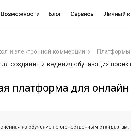
Возможности
Блог
Сервисы
Личный к
кол и электронной коммерции
Платформы 
для создания и ведения обучающих проек
ая платформа для онлайн
точенная на обучение по отечественным стандартам.