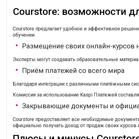
Courstore: возможности д
Courstore предлагает удобное и эффективное решен
обучении.
Размещение своих онлайн-курсов 
Эксперты могут создавать образовательные материал
Приём платежей со всего мира
Благодаря интеграции с различными платёжными сис
Комиссия за использование Kaspi Платежей составляе
Закрывающие документы и офици
Courstore предоставляет все необходимые документы
официально получать доход от продаж своих курсов 
Плюсы и минусы Courstor