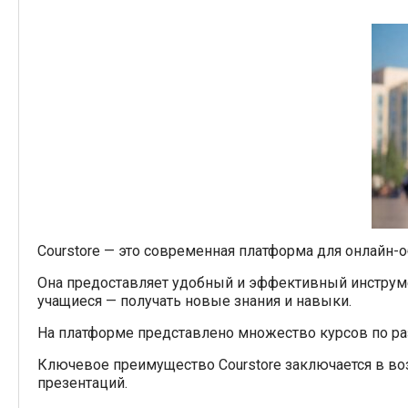
Сourstore — это современная платформа для онлайн-о
Она предоставляет удобный и эффективный инструмен
учащиеся — получать новые знания и навыки.
На платформе представлено множество курсов по раз
Ключевое преимущество Courstore заключается в во
презентаций.