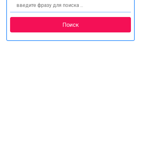
Найти: