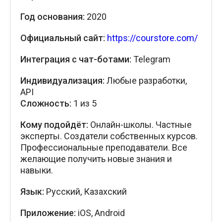
Год основания:
2020
Официальный сайт:
https://courstore.com/
Интеграция с чат-ботами:
Telegram
Индивидуализация:
Любые разработки,
API
Сложность:
1 из 5
Кому подойдёт:
Онлайн-школы. Частные
эксперты. Создатели собственных курсов.
Профессиональные преподаватели. Все
желающие получить новые знания и
навыки.
Язык:
Русский, Казахский
Приложение:
iOS, Android