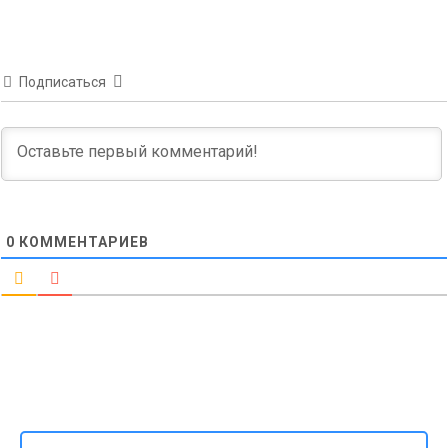
Подписаться
0
КОММЕНТАРИЕВ