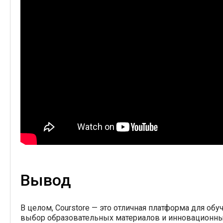
Вывод
В целом, Courstore — это отличная платформа для обу
выбор образовательных материалов и инновационные