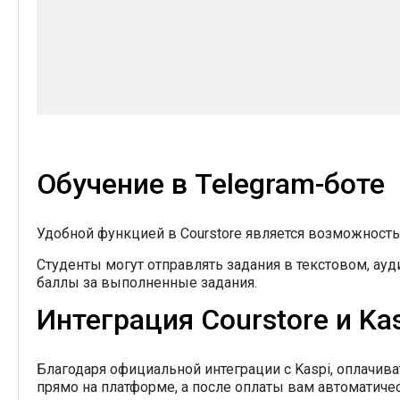
Обучение в Telegram-боте
Удобной функцией в Courstore является возможность 
Студенты могут отправлять задания в текстовом, ауд
баллы за выполненные задания.
Интеграция Courstore и K
Благодаря официальной интеграции с Kaspi, оплачив
прямо на платформе, а после оплаты вам автоматиче