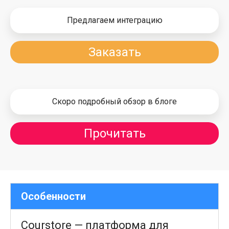
Предлагаем интеграцию
Заказать
Скоро подробный обзор в блоге
Прочитать
Особенности
Courstore — платформа для