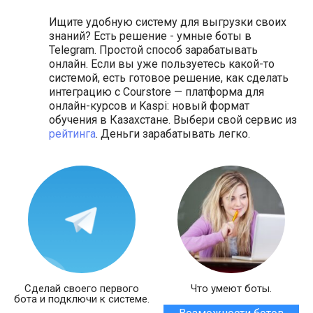
Ищите удобную систему для выгрузки своих
знаний? Есть решение - умные боты в
Telegram. Простой способ зарабатывать
онлайн. Если вы уже пользуетесь какой-то
системой, есть готовое решение, как сделать
интеграцию с Courstore — платформа для
онлайн-курсов и Kaspi: новый формат
обучения в Казахстане. Выбери свой сервис из
рейтинга
. Деньги зарабатывать легко.
Сделай своего первого
Что умеют боты.
бота и подключи к системе.