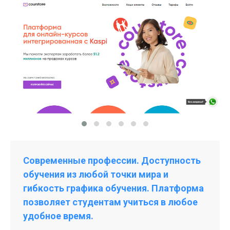
Современные профессии. Доступность
обучения из любой точки мира и
гибкость графика обучения. Платформа
позволяет студентам учиться в любое
удобное время.