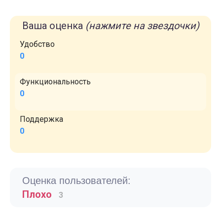
Ваша оценка
(нажмите на звездочки)
Удобство
0
Функциональность
0
Поддержка
0
Оценка пользователей:
Плохо
3