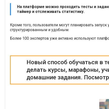
На платформе можно проходить тесты и задан
таймер и отслеживать статистику.
Кроме того, пользователи могут планировать запуск 
структурированным и удобным.
Более 100 экспертов уже активно используют платфо
Новый способ обучаться в 
делать курсы, марафоны, уч
домашние задания. Посмот