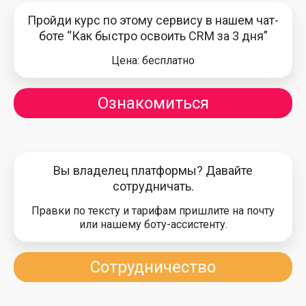
Пройди курс по этому сервису в нашем чат-
боте “Как быстро освоить CRM за 3 дня”
Цена: бесплатно
Ознакомиться
Вы владелец платформы? Давайте
сотрудничать.
Правки по тексту и тарифам пришлите на почту
или нашему боту-ассистенту.
Сотрудничество