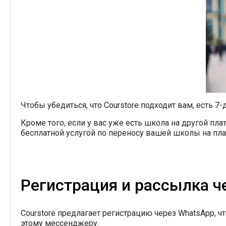
Чтобы убедиться, что Courstore подходит вам, есть
Кроме того, если у вас уже есть школа на другой пл
бесплатной услугой по переносу вашей школы на пла
Регистрация и рассылка ч
Courstore предлагает регистрацию через WhatsApp, ч
этому мессенджеру.