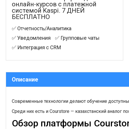
онлайн-курсов с платежной
системой Kaspi. 7 ДНЕЙ
БЕСПЛАТНО
✅ Отчетность/Аналитика
✅ Уведомления
✅ Групповые чаты
✅ Интеграция с CRM
Описание
Современные технологии делают обучение доступным
Среди них есть и Courstore — казахстанский аналог п
Обзор платформы Coursto