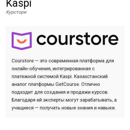
Kaspi
Курстори
Courstore — это современная платформа для
онлайн-обучения, интегрированная с
платежной системой Kaspi. Казахстанский
аналог платформы GetCourse. Отлично
подходит для создания и продажи курсов.
Благодаря ей эксперты могут зарабатывать, а
учащиеся — получать новые знания и навыки.