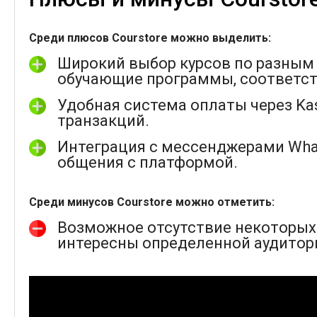
Среди плюсов Courstore можно выделить:
Широкий выбор курсов по разным
обучающие программы, соответст
Удобная система оплаты через Ka
транзакций.
Интеграция с мессенджерами What
общения с платформой.
Среди минусов Courstore можно отметить:
Возможное отсутствие некоторых
интересны определенной аудитор