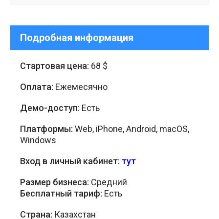
Подробная информация
Стартовая цена:
68 $
Оплата:
Ежемесячно
Демо-доступ:
Есть
Платформы:
Web, iPhone, Android, macOS,
Windows
Вход в личный кабинет:
тут
Размер бизнеса:
Средний
Бесплатный тариф:
Есть
Страна:
Казахстан