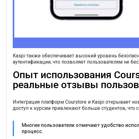
Kaspi также обеспечивает высокий уровень безопа
аутентификации, что позволяет пользователям не бес
Опыт использования Courst
реальные отзывы пользов
Интеграция платформ Courstore и Kaspi открывает н
доступ к курсам привлекают больше студентов, что 
Многие пользователи отмечают удобство испол
процесс.