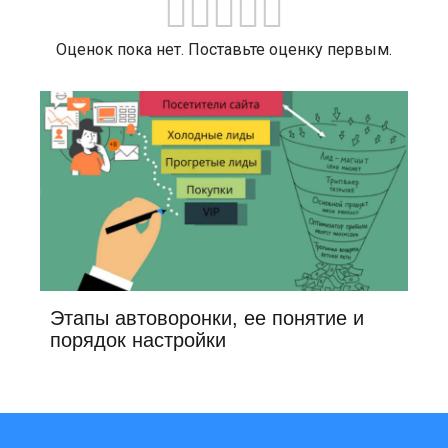
Оценок пока нет. Поставьте оценку первым.
Этапы автоворонки, ее понятие и
порядок настройки