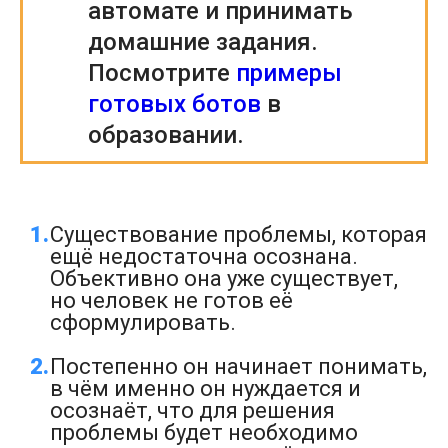
автомате и принимать
домашние задания.
Посмотрите
примеры
готовых ботов
в
образовании.
Существование проблемы, которая
ещё недостаточна осознана.
Объективно она уже существует,
но человек не готов её
сформулировать.
Постепенно он начинает понимать,
в чём именно он нуждается и
осознаёт, что для решения
проблемы будет необходимо