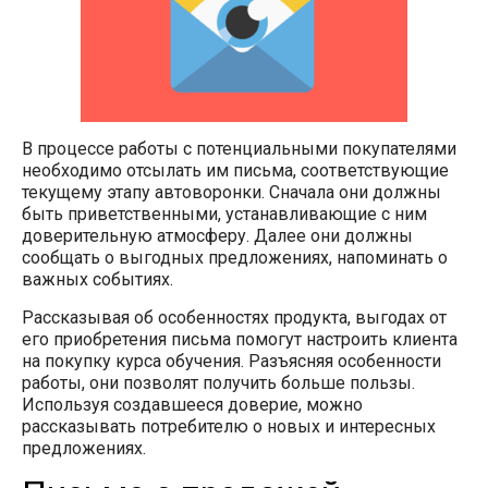
В процессе работы с потенциальными покупателями
необходимо отсылать им письма, соответствующие
текущему этапу автоворонки. Сначала они должны
быть приветственными, устанавливающие с ним
доверительную атмосферу. Далее они должны
сообщать о выгодных предложениях, напоминать о
важных событиях.
Рассказывая об особенностях продукта, выгодах от
его приобретения письма помогут настроить клиента
на покупку курса обучения. Разъясняя особенности
работы, они позволят получить больше пользы.
Используя создавшееся доверие, можно
рассказывать потребителю о новых и интересных
предложениях.