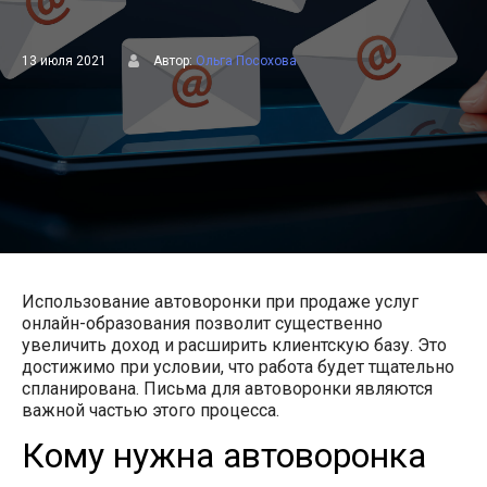
13 июля 2021
Автор:
Ольга Посохова
Использование автоворонки при продаже услуг
онлайн-образования позволит существенно
увеличить доход и расширить клиентскую базу. Это
достижимо при условии, что работа будет тщательно
спланирована. Письма для автоворонки являются
важной частью этого процесса.
Кому нужна автоворонка