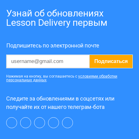
Узнай об обновлениях
Lesson Delivery первым
Подпишитесь по электронной почте
Подписаться
Нажимая на кнопку, вы соглашаетесь с
условиями обработки
персональных данных
.
Следите за обновлениями в соцсетях или
получайте их от нашего телеграм-бота