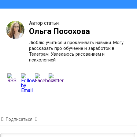
Автор статьи:
Ольга Посохова
Люблю учиться и прокачивать навыки. Могу
рассказать про обучение и заработок в
Телеграм. Увлекаюсь рисованием и
психологией.
Подписаться