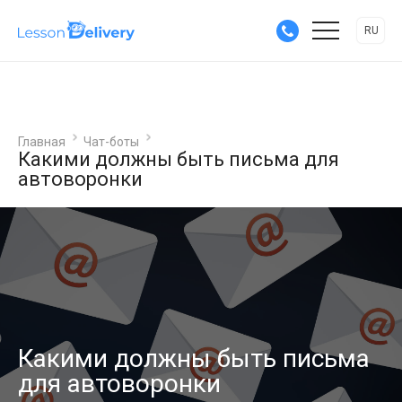
RU
Главная
Чат-боты
Какими должны быть письма для
автоворонки
Какими должны быть письма
для автоворонки