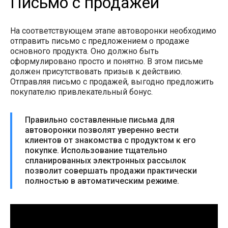
Письмо с продажей
На соответствующем этапе автоворонки необходимо
отправить письмо с предложением о продаже
основного продукта. Оно должно быть
сформулировано просто и понятно. В этом письме
должен присутствовать призыв к действию.
Отправляя письмо с продажей, выгодно предложить
покупателю привлекательный бонус.
Правильно составленные письма для
автоворонки позволят уверенно вести
клиентов от знакомства с продуктом к его
покупке. Использование тщательно
спланированных электронных рассылок
позволит совершать продажи практически
полностью в автоматическим режиме.