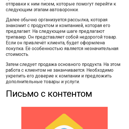
отправки к ним писем, которые помогут перейти к
следующим этапам автоворонки.
Далее обычно организуется рассылка, которая
знакомит с продуктом и компанией, которая его
предлагает. На следующем шаге предлагают
трипваер. Он представляет собой недорогой товар.
Если он привлечёт клиента, будет оформлена
покупка. Её особенностью является незначительная
стоимость.
Затем следует продажа основного продукта. На этом
работа с клиентом не заканчивается. Необходимо
укрепить его доверие к компании и предложить
дополнительные товары и услуги.
Письмо с контентом