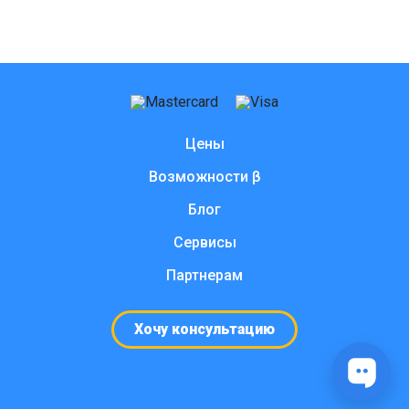
Цены
Возможности β
Блог
Сервисы
Партнерам
Хочу консультацию