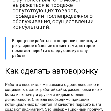
выражаться в продаже
сопутствующих товаров,
проведении послепродажного
обслуживания, осуществлении
консультаций.
В процессе работы автоворонки происходит
регулярное общение с клиентами, которое
помогает перейти к следующему этапу
работы.
Как сделать автоворонку
Работа с посетителями связана с деятельностью в
социальных сетях, работой сайта, рассылками в чат-
ботах и на почту и другими видами онлайн
деятельности. Сначала необходимо привлечь
потенциальных клиентов. В качестве первого шага
создают лид-магнит. Это информационный продукт,