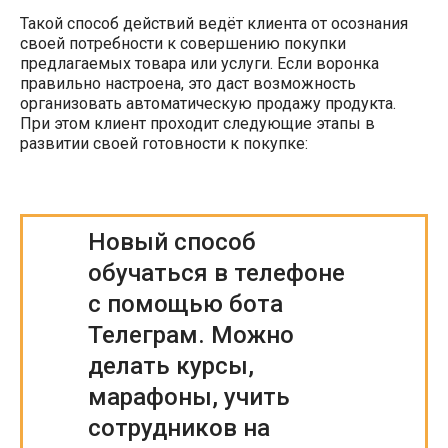
Такой способ действий ведёт клиента от осознания
своей потребности к совершению покупки
предлагаемых товара или услуги. Если воронка
правильно настроена, это даст возможность
организовать автоматическую продажу продукта.
При этом клиент проходит следующие этапы в
развитии своей готовности к покупке:
Новый способ
обучаться в телефоне
с помощью бота
Телеграм. Можно
делать курсы,
марафоны, учить
сотрудников на