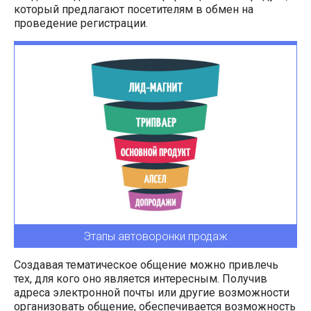
который предлагают посетителям в обмен на
проведение регистрации.
Этапы автоворонки продаж
Создавая тематическое общение можно привлечь
тех, для кого оно является интересным. Получив
адреса электронной почты или другие возможности
организовать общение, обеспечивается возможность