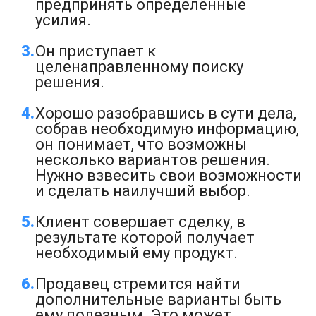
предпринять определённые
усилия.
Он приступает к
целенаправленному поиску
решения.
Хорошо разобравшись в сути дела,
собрав необходимую информацию,
он понимает, что возможны
несколько вариантов решения.
Нужно взвесить свои возможности
и сделать наилучший выбор.
Клиент совершает сделку, в
результате которой получает
необходимый ему продукт.
Продавец стремится найти
дополнительные варианты быть
ему полезным. Это может