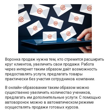
Воронка продаж нужна тем, кто стремится расширить
круг клиентов, увеличить свои продажи. Работа
через интернет таким образом даёт возможность
предоставлять услуги, предлагать товары
практически без участия сотрудников компании.
В онлайн-образовании таким образом можно
существенно увеличить количество учеников,
предлагать им дополнительные услуги. С помощью
автоворонок можно в автоматическом режиме
осуществлять продажи готовых курсов.