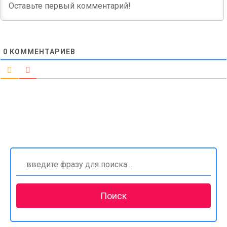
0
КОММЕНТАРИЕВ
Найти: